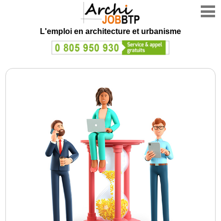
L'emploi en architecture et urbanisme