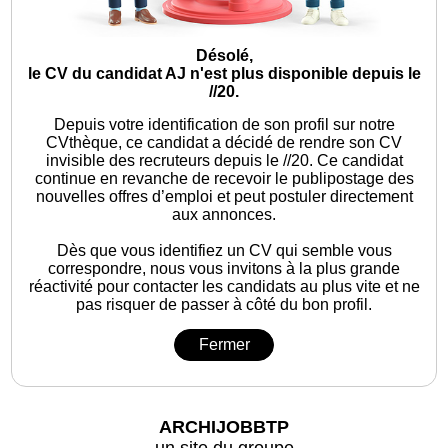
Désolé,
le CV du candidat AJ n'est plus disponible depuis le
//20.
Depuis votre identification de son profil sur notre
CVthèque, ce candidat a décidé de rendre son CV
invisible des recruteurs depuis le //20. Ce candidat
continue en revanche de recevoir le publipostage des
nouvelles offres d’emploi et peut postuler directement
aux annonces.
Dès que vous identifiez un CV qui semble vous
correspondre, nous vous invitons à la plus grande
réactivité pour contacter les candidats au plus vite et ne
pas risquer de passer à côté du bon profil.
Fermer
ARCHIJOBBTP
un site du groupe