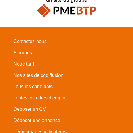
Contactez-nous
A propos
Notre tarif
Nos sites de codiffusion
Tous les candidats
Toutes les offres d'emploi
Déposer un CV
Déposer une annonce
Témoignages utilisateurs