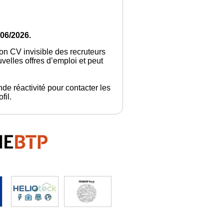
06/2026.
son CV invisible des recruteurs
elles offres d’emploi et peut
de réactivité pour contacter les
fil.