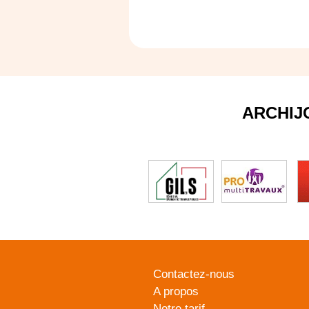
ARCHIJ
Contactez-nous
A propos
Notre tarif