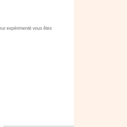
eur expérimenté vous êtes