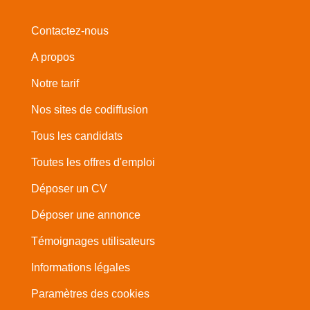
Contactez-nous
A propos
Notre tarif
Nos sites de codiffusion
Tous les candidats
Toutes les offres d'emploi
Déposer un CV
Déposer une annonce
Témoignages utilisateurs
Informations légales
Paramètres des cookies