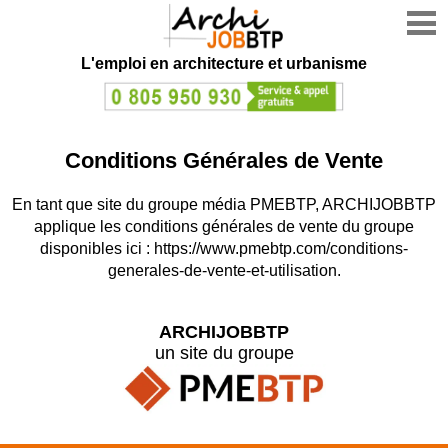
L'emploi en architecture et urbanisme
Conditions Générales de Vente
En tant que site du groupe média PMEBTP, ARCHIJOBBTP
applique les conditions générales de vente du groupe
disponibles ici :
https://www.pmebtp.com/conditions-
generales-de-vente-et-utilisation
.
ARCHIJOBBTP
un site du groupe