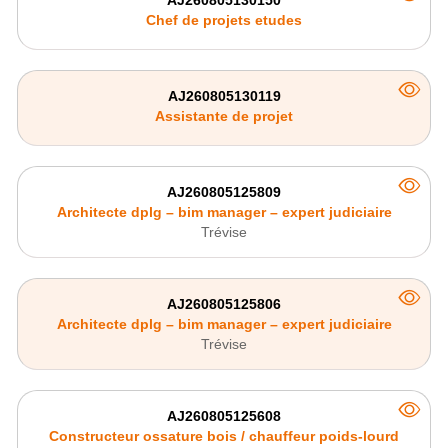
Chef de projets etudes
AJ260805130119
Assistante de projet
AJ260805125809
Architecte dplg – bim manager – expert judiciaire
Trévise
AJ260805125806
Architecte dplg – bim manager – expert judiciaire
Trévise
AJ260805125608
Constructeur ossature bois / chauffeur poids-lourd