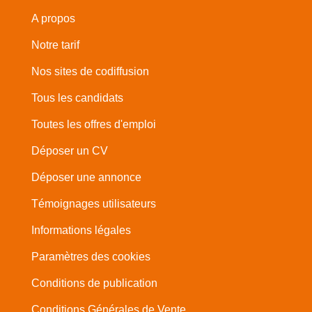
A propos
Notre tarif
Nos sites de codiffusion
Tous les candidats
Toutes les offres d'emploi
Déposer un CV
Déposer une annonce
Témoignages utilisateurs
Informations légales
Paramètres des cookies
Conditions de publication
Conditions Générales de Vente