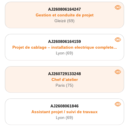
AJ260806164247
Gestion et conduite de projet
Gleizé (69)
AJ260806164159
Projet de cablage – installation electrique complete...
Lyon (69)
AJ260729133248
Chef d’atelier
Paris (75)
AJ2608061846
Assistant projet / suivi de travaux
Lyon (69)