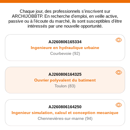
Chaque jour, des professionnels
s'
inscrivent
sur
ARCHIJOBBTP. En recherche d'emploi, en veille active,
passive ou
à l'écoute du marché, ils sont susceptibles d'être
intéressés par une nouvelle opportunité.
AJ260806165334
Ingenieure en hydraulique urbaine
Courbevoie (92)
AJ260806164325
Ouvrier polyvalent du batiment
Toulon (83)
AJ260806164250
Ingenieur simulation, calcul et conception mecanique
Chennevières-sur-marne (94)