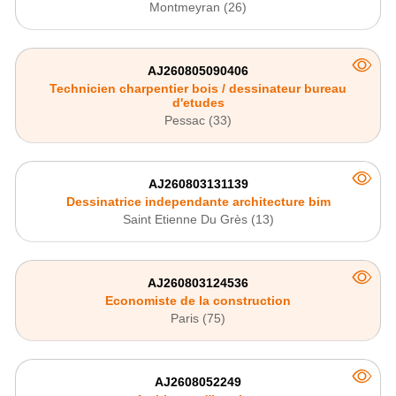
Montmeyran (26)
AJ260805090406
Technicien charpentier bois / dessinateur bureau
d'etudes
Pessac (33)
AJ260803131139
Dessinatrice independante architecture bim
Saint Etienne Du Grès (13)
AJ260803124536
Economiste de la construction
Paris (75)
AJ2608052249