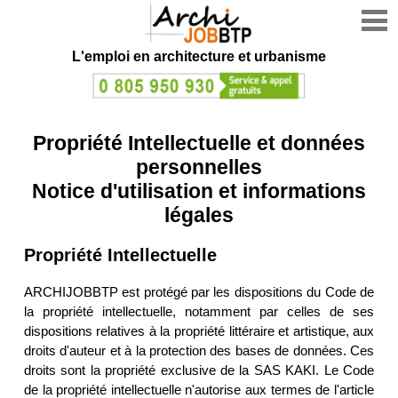
L'emploi en architecture et urbanisme
Propriété Intellectuelle et données
personnelles
Notice d'utilisation et informations
légales
Propriété Intellectuelle
ARCHIJOBBTP est protégé par les dispositions du Code de
la propriété intellectuelle, notamment par celles de ses
dispositions relatives à la propriété littéraire et artistique, aux
droits d'auteur et à la protection des bases de données. Ces
droits sont la propriété exclusive de la SAS KAKI. Le Code
de la propriété intellectuelle n'autorise aux termes de l'article