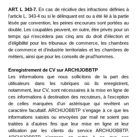
ART. L 343-7.
En cas de récidive des infractions définies à
l'article L. 343-4 ou si le délinquant est ou a été lié à la partie
lésée par convention, les peines encourues sont portées au
double. Les coupables peuvent, en outre, être privés pour un
temps qui n'excédera pas cinq ans du droit d'élection et
d'éligibilité pour les tribunaux de commerce, les chambres
de commerce et d'industrie territoriales et les chambres de
métiers, ainsi que pour les conseils de prud'hommes.
Enregistrement de CV sur ARCHIJOBBTP
Les informations que nous sollicitons de la part des
utilisateurs dans les rubriques où ils enregistrent,
notamment, leur CV, sont nécessaires à la mise en ligne de
ces informations à destination des recruteurs, à l'exception
de celles marquées d'un astérisque qui revêtent un
caractère facultatif. ARCHIJOBBTP s'engage à ce que les
informations saisies ou envoyées par mail ne soient pas
traitées à d'autres fins que leur mise en ligne et leur
utilisation par les clients du service ARCHIJOBBTP.