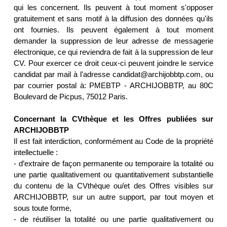
qui les concernent. Ils peuvent à tout moment s'opposer
gratuitement et sans motif à la diffusion des données qu'ils
ont fournies. Ils peuvent également à tout moment
demander la suppression de leur adresse de messagerie
électronique, ce qui reviendra de fait à la suppression de leur
CV. Pour exercer ce droit ceux-ci peuvent joindre le service
candidat par mail à l'adresse candidat@archijobbtp.com, ou
par courrier postal à: PMEBTP - ARCHIJOBBTP, au 80C
Boulevard de Picpus, 75012 Paris.
Concernant la CVthèque et les Offres publiées sur
ARCHIJOBBTP
Il est fait interdiction, conformément au Code de la propriété
intellectuelle :
- d’extraire de façon permanente ou temporaire la totalité ou
une partie qualitativement ou quantitativement substantielle
du contenu de la CVthèque ou/et des Offres visibles sur
ARCHIJOBBTP, sur un autre support, par tout moyen et
sous toute forme,
- de réutiliser la totalité ou une partie qualitativement ou