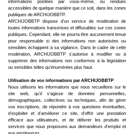
informations postées par vous-même, ou rendues
accessibles de quelque manière que ce soit, dans les zones
publiques de ARCHIJOBBTP.
ARCHIJOBBTP dispose d'un service de modération de
toutes informations transmises et diffusables sur ces zones
publiques. Cependant, elle ne pourra être aucunement tenue
pour responsable si des informations non autorisées ou
sensibles échappent à sa vigilance. Dans le cadre de cette
modération, ARCHIJOBBTP s'autorise à modifier ou à
supprimer des informations non conformes à la législation
ou sensibles telles qu'énumérées plus haut.
Utilisation de vos informations par ARCHIJOBBTP
Nous utilisons les informations que nous recueillons sur le
site web, qu'il s'agisse de données personnelles,
démographiques, collectives ou techniques, afin de gérer
vos inscriptions, de répondre à vos questions éventuelles,
d'exploiter et d'améliorer ce site, d'offrir une prestation
efficace aux utilisateurs, et de délivrer les produits et
services que nous proposons aux demandeurs d'emploi et
aux employeurs.