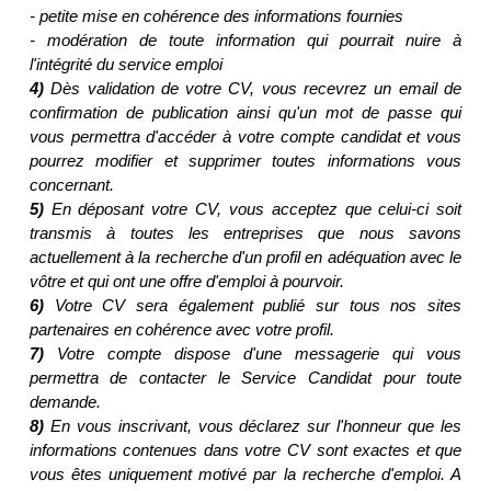
- petite mise en cohérence des informations fournies
- modération de toute information qui pourrait nuire à
l'intégrité du service emploi
4)
Dès validation de votre CV, vous recevrez un email de
confirmation de publication ainsi qu'un mot de passe qui
vous permettra d'accéder à votre compte candidat et vous
pourrez modifier et supprimer toutes informations vous
concernant.
5)
En déposant votre CV, vous acceptez que celui-ci soit
transmis à toutes les entreprises que nous savons
actuellement à la recherche d'un profil en adéquation avec le
vôtre et qui ont une offre d'emploi à pourvoir.
6)
Votre CV sera également publié sur tous nos sites
partenaires en cohérence avec votre profil.
7)
Votre compte dispose d'une messagerie qui vous
permettra de contacter le Service Candidat pour toute
demande.
8)
En vous inscrivant, vous déclarez sur l'honneur que les
informations contenues dans votre CV sont exactes et que
vous êtes uniquement motivé par la recherche d'emploi. A