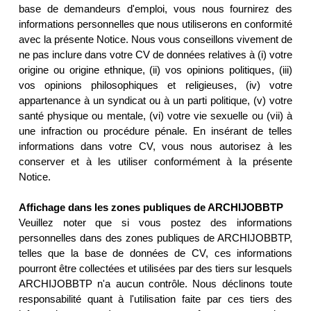
base de demandeurs d'emploi, vous nous fournirez des
informations personnelles que nous utiliserons en conformité
avec la présente Notice. Nous vous conseillons vivement de
ne pas inclure dans votre CV de données relatives à (i) votre
origine ou origine ethnique, (ii) vos opinions politiques, (iii)
vos opinions philosophiques et religieuses, (iv) votre
appartenance à un syndicat ou à un parti politique, (v) votre
santé physique ou mentale, (vi) votre vie sexuelle ou (vii) à
une infraction ou procédure pénale. En insérant de telles
informations dans votre CV, vous nous autorisez à les
conserver et à les utiliser conformément à la présente
Notice.
Affichage dans les zones publiques de ARCHIJOBBTP
Veuillez noter que si vous postez des informations
personnelles dans des zones publiques de ARCHIJOBBTP,
telles que la base de données de CV, ces informations
pourront être collectées et utilisées par des tiers sur lesquels
ARCHIJOBBTP n'a aucun contrôle. Nous déclinons toute
responsabilité quant à l'utilisation faite par ces tiers des