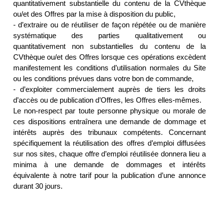
quantitativement substantielle du contenu de la CVthèque
ou/et des Offres par la mise à disposition du public,
- d’extraire ou de réutiliser de façon répétée ou de manière
systématique des parties qualitativement ou
quantitativement non substantielles du contenu de la
CVthèque ou/et des Offres lorsque ces opérations excèdent
manifestement les conditions d’utilisation normales du Site
ou les conditions prévues dans votre bon de commande,
- d’exploiter commercialement auprès de tiers les droits
d’accès ou de publication d’Offres, les Offres elles-mêmes.
Le non-respect par toute personne physique ou morale de
ces dispositions entraînera une demande de dommage et
intérêts auprès des tribunaux compétents. Concernant
spécifiquement la réutilisation des offres d’emploi diffusées
sur nos sites, chaque offre d’emploi réutilisée donnera lieu a
minima à une demande de dommages et intérêts
équivalente à notre tarif pour la publication d’une annonce
durant 30 jours.