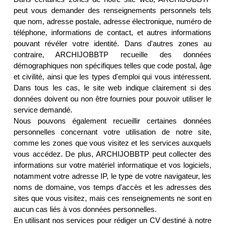
peut vous demander des renseignements personnels tels
que nom, adresse postale, adresse électronique, numéro de
téléphone, informations de contact, et autres informations
pouvant révéler votre identité. Dans d'autres zones au
contraire, ARCHIJOBBTP recueille des données
démographiques non spécifiques telles que code postal, âge
et civilité, ainsi que les types d'emploi qui vous intéressent.
Dans tous les cas, le site web indique clairement si des
données doivent ou non être fournies pour pouvoir utiliser le
service demandé.
Nous pouvons également recueillir certaines données
personnelles concernant votre utilisation de notre site,
comme les zones que vous visitez et les services auxquels
vous accédez. De plus, ARCHIJOBBTP peut collecter des
informations sur votre matériel informatique et vos logiciels,
notamment votre adresse IP, le type de votre navigateur, les
noms de domaine, vos temps d'accès et les adresses des
sites que vous visitez, mais ces renseignements ne sont en
aucun cas liés à vos données personnelles.
En utilisant nos services pour rédiger un CV destiné à notre