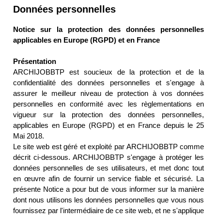
Données personnelles
Notice sur la protection des données personnelles
applicables en Europe (RGPD) et en France
Présentation
ARCHIJOBBTP est soucieux de la protection et de la
confidentialité des données personnelles et s'engage à
assurer le meilleur niveau de protection à vos données
personnelles en conformité avec les règlementations en
vigueur sur la protection des données personnelles,
applicables en Europe (RGPD) et en France depuis le 25
Mai 2018.
Le site web est géré et exploité par ARCHIJOBBTP comme
décrit ci-dessous. ARCHIJOBBTP s'engage à protéger les
données personnelles de ses utilisateurs, et met donc tout
en œuvre afin de fournir un service fiable et sécurisé. La
présente Notice a pour but de vous informer sur la manière
dont nous utilisons les données personnelles que vous nous
fournissez par l'intermédiaire de ce site web, et ne s'applique