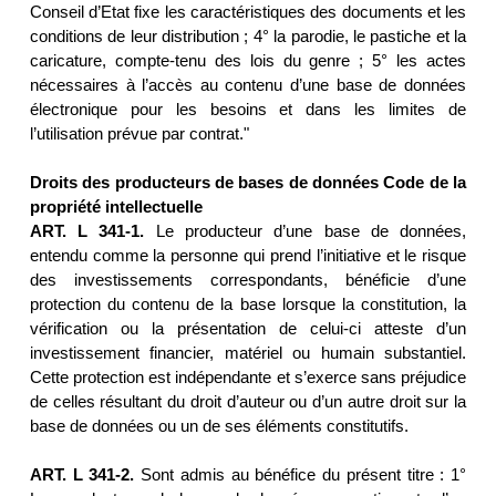
Conseil d’Etat fixe les caractéristiques des documents et les
conditions de leur distribution ; 4° la parodie, le pastiche et la
caricature, compte-tenu des lois du genre ; 5° les actes
nécessaires à l’accès au contenu d’une base de données
électronique pour les besoins et dans les limites de
l’utilisation prévue par contrat."
Droits des producteurs de bases de données Code de la
propriété intellectuelle
ART. L 341-1.
Le producteur d’une base de données,
entendu comme la personne qui prend l’initiative et le risque
des investissements correspondants, bénéficie d’une
protection du contenu de la base lorsque la constitution, la
vérification ou la présentation de celui-ci atteste d’un
investissement financier, matériel ou humain substantiel.
Cette protection est indépendante et s’exerce sans préjudice
de celles résultant du droit d’auteur ou d’un autre droit sur la
base de données ou un de ses éléments constitutifs.
ART. L 341-2.
Sont admis au bénéfice du présent titre : 1°