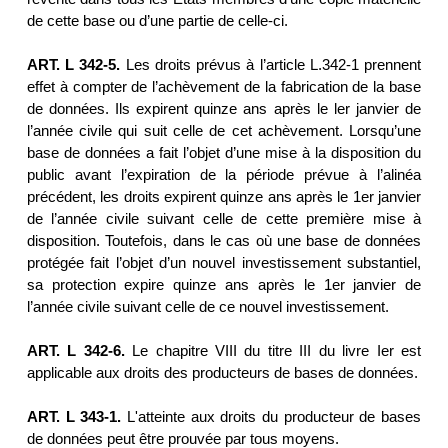
de cette base ou d’une partie de celle-ci.
ART. L 342-5.
Les droits prévus à l’article L.342-1 prennent
effet à compter de l’achèvement de la fabrication de la base
de données. Ils expirent quinze ans après le ler janvier de
l’année civile qui suit celle de cet achèvement. Lorsqu’une
base de données a fait l’objet d’une mise à la disposition du
public avant l’expiration de la période prévue à l’alinéa
précédent, les droits expirent quinze ans après le 1er janvier
de l’année civile suivant celle de cette première mise à
disposition. Toutefois, dans le cas où une base de données
protégée fait l’objet d’un nouvel investissement substantiel,
sa protection expire quinze ans après le 1er janvier de
l’année civile suivant celle de ce nouvel investissement.
ART. L 342-6.
Le chapitre VIII du titre III du livre Ier est
applicable aux droits des producteurs de bases de données.
ART. L 343-1.
L'atteinte aux droits du producteur de bases
de données peut être prouvée par tous moyens.