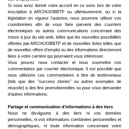
Si vous avez donné votre accord en ce sens lors de votre
inscription à ARCHIJOBBTP ou ultérieurement, ou si la
législation en vigueur l'autorise, nous pourrons utiliser vos
coordonnées afin de vous faire parvenir des courriers
électroniques ou autres communications concernant des
mises à jour du site web, telles que les nouvelles possibilités
offertes par ARCHIJOBBTP et de nouvelles listes telles que
de nouvelles offres d'emploi ou des informations directement
liées à votre carrière qui pourraient vous intéresser.
Vous pouvez nous contacter et nous soumettre vos
commentaires par courrier électronique. Il est possible que
nous utilisions ces commentaires à titre de testimoniaux
(tels que des "success stories" ou autres exemples de
réussite) à des fins promotionnelles ou pour vous demander
d'autres informations.
Partage et communication d'informations à des tiers
Nous ne divulguons à des tiers ni vos données
personnelles, ni vos informations combinées personnelles et
démographiques, ni toute information concernant votre