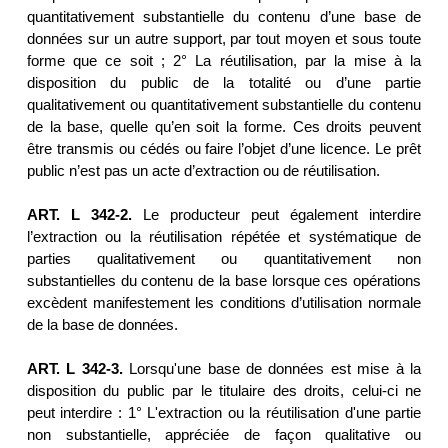
quantitativement substantielle du contenu d’une base de
données sur un autre support, par tout moyen et sous toute
forme que ce soit ; 2° La réutilisation, par la mise à la
disposition du public de la totalité ou d’une partie
qualitativement ou quantitativement substantielle du contenu
de la base, quelle qu’en soit la forme. Ces droits peuvent
être transmis ou cédés ou faire l’objet d’une licence. Le prêt
public n’est pas un acte d’extraction ou de réutilisation.
ART. L 342-2.
Le producteur peut également interdire
l’extraction ou la réutilisation répétée et systématique de
parties qualitativement ou quantitativement non
substantielles du contenu de la base lorsque ces opérations
excèdent manifestement les conditions d’utilisation normale
de la base de données.
ART. L 342-3.
Lorsqu'une base de données est mise à la
disposition du public par le titulaire des droits, celui-ci ne
peut interdire : 1° L'extraction ou la réutilisation d'une partie
non substantielle, appréciée de façon qualitative ou