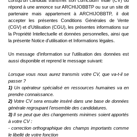
Lorsqu'un candidat transmet son curriculum vitae (CV) ou
répond à une annonce sur ARCHIJOBBTP ou sur un site dit
partenaire mais appartement à ARCHIJOBBTP, il doit
accepter les présentes Conditions Générales de Vente
(CGV) et d'Utilisation (CGU), les présentes informations sur
la Propriété Intellectuelle et données personnelles, ainsi que
la présente Notice d'utilisation et Informations légales.
Un message d’information sur l’utilisation des données est
aussi disponible et reprend le message suivant:
Lorsque vous nous aurez transmis votre CV, que va-t-il se
passer ?
1)
Un opérateur spécialisé en ressources humaines va en
prendre connaissance.
2)
Votre CV sera ensuite inséré dans une base de données
générale regroupant l'ensemble des candidatures.
3)
Il se peut que des changements minimes soient apportés
à votre CV :
- correction orthographique des champs importants comme
le libellé de votre fonction