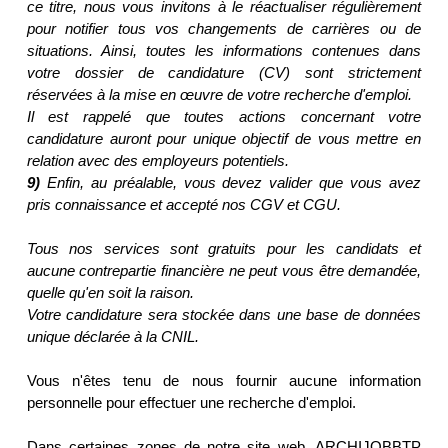
ce titre, nous vous invitons à le réactualiser régulièrement
pour notifier tous vos changements de carrières ou de
situations. Ainsi, toutes les informations contenues dans
votre dossier de candidature (CV) sont strictement
réservées à la mise en œuvre de votre recherche d'emploi.
Il est rappelé que toutes actions concernant votre
candidature auront pour unique objectif de vous mettre en
relation avec des employeurs potentiels.
9)
Enfin, au préalable, vous devez valider que vous avez
pris connaissance et accepté nos CGV et CGU.
Tous nos services sont gratuits pour les candidats et
aucune contrepartie financière ne peut vous être demandée,
quelle qu'en soit la raison.
Votre candidature sera stockée dans une base de données
unique déclarée à la CNIL.
Vous n'êtes tenu de nous fournir aucune information
personnelle pour effectuer une recherche d'emploi.
Dans certaines zones de notre site web, ARCHIJOBBTP