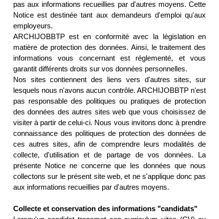
pas aux informations recueillies par d'autres moyens. Cette
Notice est destinée tant aux demandeurs d'emploi qu'aux
employeurs.
ARCHIJOBBTP est en conformité avec la législation en
matière de protection des données. Ainsi, le traitement des
informations vous concernant est réglementé, et vous
garantit différents droits sur vos données personnelles.
Nos sites contiennent des liens vers d'autres sites, sur
lesquels nous n'avons aucun contrôle. ARCHIJOBBTP n'est
pas responsable des politiques ou pratiques de protection
des données des autres sites web que vous choisissez de
visiter à partir de celui-ci. Nous vous invitons donc à prendre
connaissance des politiques de protection des données de
ces autres sites, afin de comprendre leurs modalités de
collecte, d'utilisation et de partage de vos données. La
présente Notice ne concerne que les données que nous
collectons sur le présent site web, et ne s'applique donc pas
aux informations recueillies par d'autres moyens.
Collecte et conservation des informations "candidats"