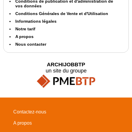
Conditions de publication et d'administration de
vos données
Conditions Générales de Vente et d'Utilisation
Informations légales
Notre tarif
A propos
Nous contacter
ARCHIJOBBTP
un site du groupe
Contactez-nous
A propos