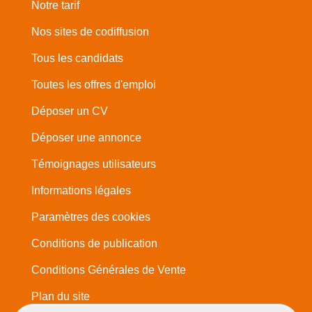
Notre tarif
Nos sites de codiffusion
Tous les candidats
Toutes les offres d'emploi
Déposer un CV
Déposer une annonce
Témoignages utilisateurs
Informations légales
Paramètres des cookies
Conditions de publication
Conditions Générales de Vente
Plan du site