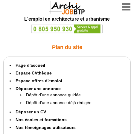
L'emploi en architecture et urbanisme
Plan du site
Page d'accueil
Espace CVthèque
Espace offres d'emploi
Déposer une annonce
Dépôt d'une annonce guidée
Dépôt d'une annonce déjà rédigée
Déposer un CV
Nos écoles et formations
Nos témoignages utilisateurs