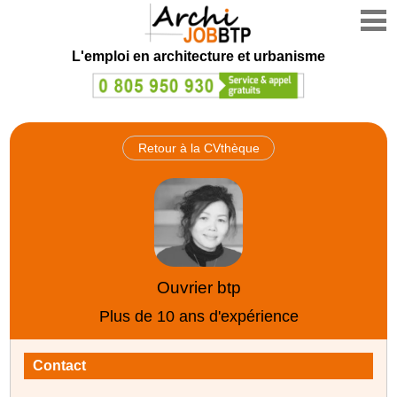
L'emploi en architecture et urbanisme
Retour à la CVthèque
Ouvrier btp
Plus de 10 ans d'expérience
Contact