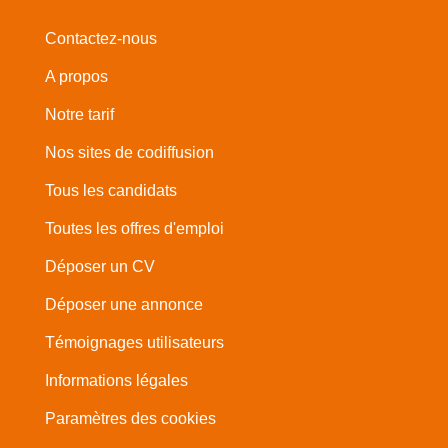
Contactez-nous
A propos
Notre tarif
Nos sites de codiffusion
Tous les candidats
Toutes les offres d'emploi
Déposer un CV
Déposer une annonce
Témoignages utilisateurs
Informations légales
Paramètres des cookies