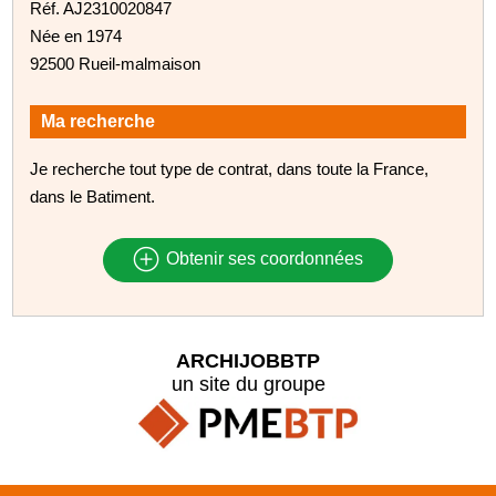
Réf. AJ2310020847
Née en 1974
92500 Rueil-malmaison
Ma recherche
Je recherche tout type de contrat, dans toute la France,
dans le Batiment.
Obtenir ses coordonnées
ARCHIJOBBTP
un site du groupe