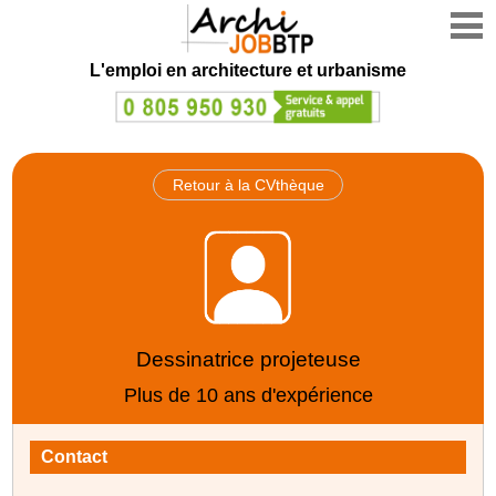
L'emploi en architecture et urbanisme
Retour à la CVthèque
Dessinatrice projeteuse
Plus de 10 ans d'expérience
Contact