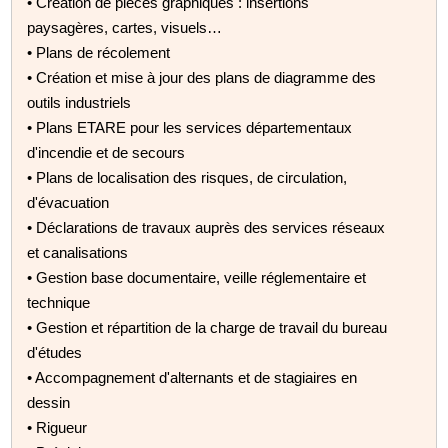
• Création de pièces graphiques : insertions
paysagères, cartes, visuels…
• Plans de récolement
• Création et mise à jour des plans de diagramme des
outils industriels
• Plans ETARE pour les services départementaux
d'incendie et de secours
• Plans de localisation des risques, de circulation,
d'évacuation
• Déclarations de travaux auprès des services réseaux
et canalisations
• Gestion base documentaire, veille réglementaire et
technique
• Gestion et répartition de la charge de travail du bureau
d'études
• Accompagnement d'alternants et de stagiaires en
dessin
• Rigueur