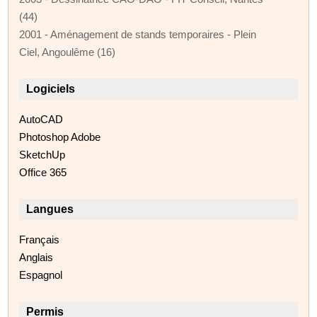
(44)
2001 - Aménagement de stands temporaires - Plein
Ciel, Angoulême (16)
Logiciels
AutoCAD
Photoshop Adobe
SketchUp
Office 365
Langues
Français
Anglais
Espagnol
Permis