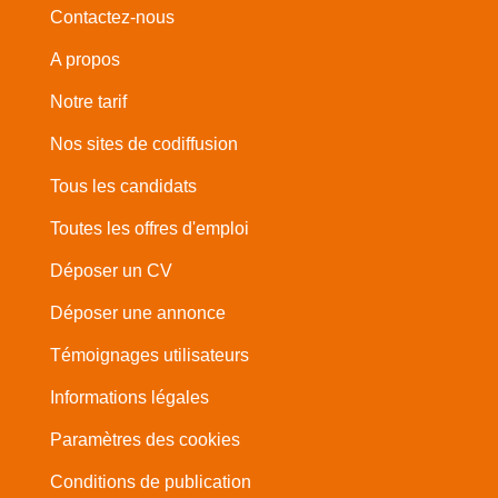
Contactez-nous
A propos
Notre tarif
Nos sites de codiffusion
Tous les candidats
Toutes les offres d'emploi
Déposer un CV
Déposer une annonce
Témoignages utilisateurs
Informations légales
Paramètres des cookies
Conditions de publication