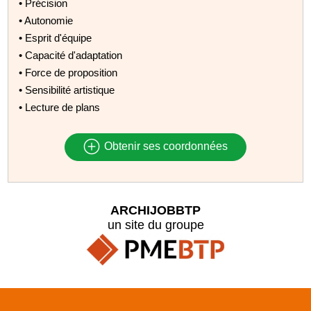
• Précision
• Autonomie
• Esprit d'équipe
• Capacité d'adaptation
• Force de proposition
• Sensibilité artistique
• Lecture de plans
Obtenir ses coordonnées
ARCHIJOBBTP
un site du groupe