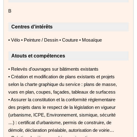
B
Centres d'intérêts
• Vélo • Peinture / Dessin • Couture • Mosaïque
Atouts et compétences
• Relevés d'ouvrages sur bâtiments existants
• Création et modification de plans existants et projets
selon la charte graphique du service : plans de masse,
vues en plan, coupes, façades, tableaux de surfacess
• Assurer la constitution et la conformité réglementaire
des projets dans le respect de la législation en vigueur
(urbanisme, ICPE, Environnement, sismique, sécurité
…) : certificat d'urbanisme, permis de construire, de
démolir, déclaration préalable, autorisation de voirie…