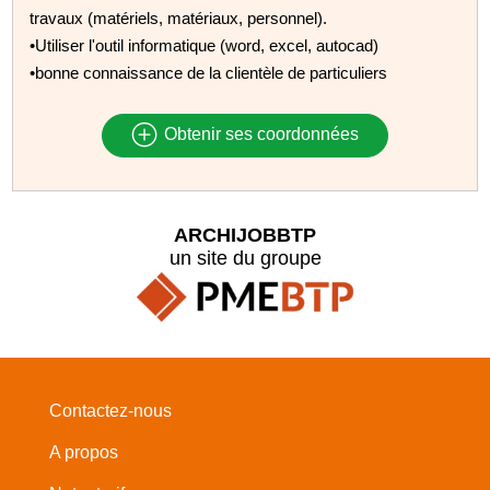
travaux (matériels, matériaux, personnel).
•Utiliser l'outil informatique (word, excel, autocad)
•bonne connaissance de la clientèle de particuliers
Obtenir ses coordonnées
ARCHIJOBBTP
un site du groupe
Contactez-nous
A propos