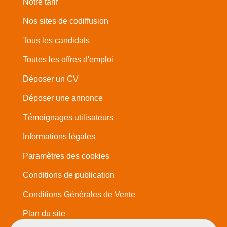
Notre tarif
Nos sites de codiffusion
Tous les candidats
Toutes les offres d'emploi
Déposer un CV
Déposer une annonce
Témoignages utilisateurs
Informations légales
Paramètres des cookies
Conditions de publication
Conditions Générales de Vente
Plan du site