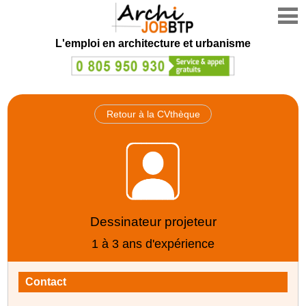
L'emploi en architecture et urbanisme
Retour à la CVthèque
Dessinateur projeteur
1 à 3 ans d'expérience
Contact