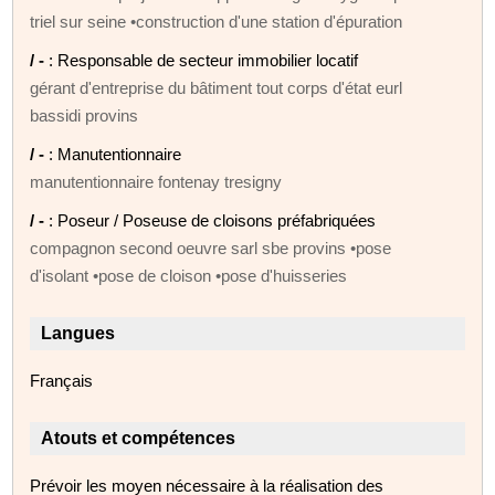
triel sur seine •construction d'une station d'épuration
/ -
: Responsable de secteur immobilier locatif
gérant d'entreprise du bâtiment tout corps d'état eurl
bassidi provins
/ -
: Manutentionnaire
manutentionnaire fontenay tresigny
/ -
: Poseur / Poseuse de cloisons préfabriquées
compagnon second oeuvre sarl sbe provins •pose
d'isolant •pose de cloison •pose d'huisseries
Langues
Français
Atouts et compétences
Prévoir les moyen nécessaire à la réalisation des