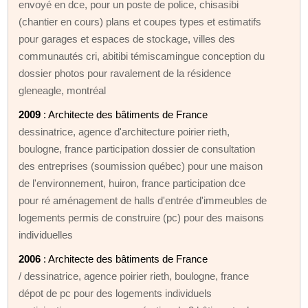
envoyé en dce, pour un poste de police, chisasibi
(chantier en cours) plans et coupes types et estimatifs
pour garages et espaces de stockage, villes des
communautés cri, abitibi témiscamingue conception du
dossier photos pour ravalement de la résidence
gleneagle, montréal
2009
: Architecte des bâtiments de France
dessinatrice, agence d'architecture poirier rieth,
boulogne, france participation dossier de consultation
des entreprises (soumission québec) pour une maison
de l'environnement, huiron, france participation dce
pour ré aménagement de halls d'entrée d'immeubles de
logements permis de construire (pc) pour des maisons
individuelles
2006
: Architecte des bâtiments de France
/ dessinatrice, agence poirier rieth, boulogne, france
dépot de pc pour des logements individuels