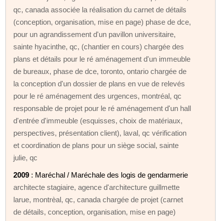
qc, canada associée la réalisation du carnet de détails
(conception, organisation, mise en page) phase de dce,
pour un agrandissement d'un pavillon universitaire,
sainte hyacinthe, qc, (chantier en cours) chargée des
plans et détails pour le ré aménagement d'un immeuble
de bureaux, phase de dce, toronto, ontario chargée de
la conception d'un dossier de plans en vue de relevés
pour le ré aménagement des urgences, montréal, qc
responsable de projet pour le ré aménagement d'un hall
d'entrée d'immeuble (esquisses, choix de matériaux,
perspectives, présentation client), laval, qc vérification
et coordination de plans pour un siège social, sainte
julie, qc
2009
: Maréchal / Maréchale des logis de gendarmerie
architecte stagiaire, agence d'architecture guillmette
larue, montrèal, qc, canada chargée de projet (carnet
de détails, conception, organisation, mise en page)