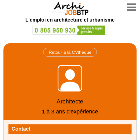
L'emploi en architecture et urbanisme
Retour à la CVthèque
Architecte
1 à 3 ans d'expérience
Contact