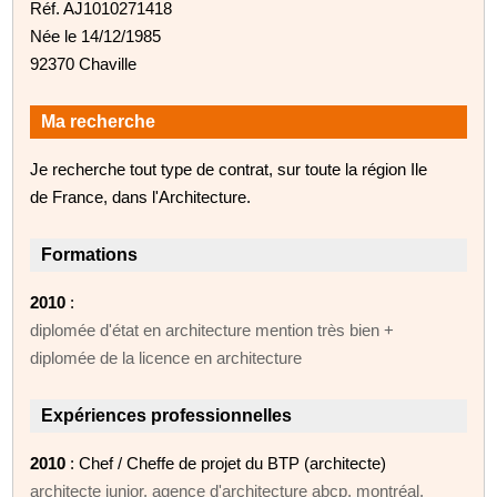
Réf. AJ1010271418
Née le 14/12/1985
92370 Chaville
Ma recherche
Je recherche tout type de contrat, sur toute la région Ile
de France, dans l'Architecture.
Formations
2010
:
diplomée d'état en architecture mention très bien +
diplomée de la licence en architecture
Expériences professionnelles
2010
: Chef / Cheffe de projet du BTP (architecte)
architecte junior, agence d'architecture abcp, montréal,