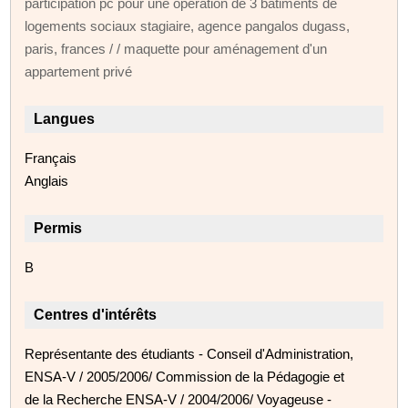
participation pc pour une opération de 3 bâtiments de
logements sociaux stagiaire, agence pangalos dugass,
paris, frances / / maquette pour aménagement d'un
appartement privé
Langues
Français
Anglais
Permis
B
Centres d'intérêts
Représentante des étudiants - Conseil d'Administration,
ENSA-V / 2005/2006/ Commission de la Pédagogie et
de la Recherche ENSA-V / 2004/2006/ Voyageuse -