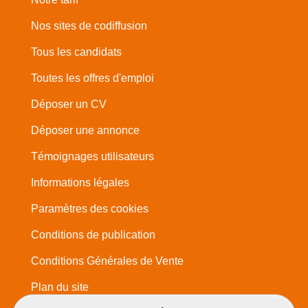
Nos sites de codiffusion
Tous les candidats
Toutes les offres d'emploi
Déposer un CV
Déposer une annonce
Témoignages utilisateurs
Informations légales
Paramètres des cookies
Conditions de publication
Conditions Générales de Vente
Plan du site