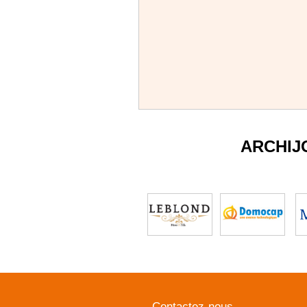
ARCHIJ
Contactez-nous