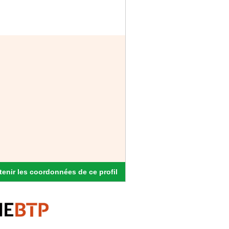
enir les coordonnées de ce profil