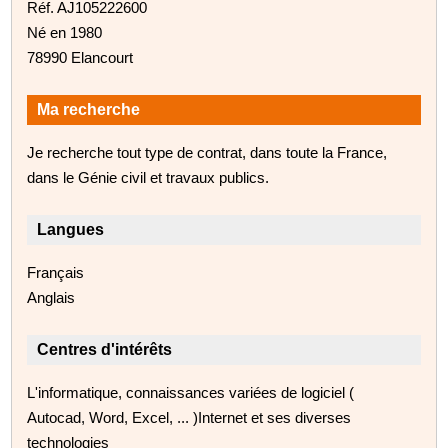
Réf. AJ105222600
Né en 1980
78990 Elancourt
Ma recherche
Je recherche tout type de contrat, dans toute la France,
dans le Génie civil et travaux publics.
Langues
Français
Anglais
Centres d'intérêts
L'informatique, connaissances variées de logiciel (
Autocad, Word, Excel, ... )Internet et ses diverses
technologies