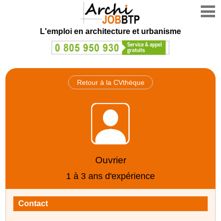
L'emploi en architecture et urbanisme
Retour à la CVthèque
Ouvrier
1 à 3 ans d'expérience
Contact