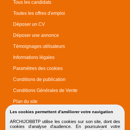
Tous les candidats
Toutes les offres d'emploi
Déposer un CV
Déposer une annonce
Témoignages utilisateurs
Informations légales
Paramètres des cookies
Conditions de publication
Conditions Générales de Vente
Plan du site
Les cookies permettent d'améliorer votre navigation
ARCHIJOBBTP utilise les cookies sur son site, dont des
cookies d'analyse d'audience. En poursuivant votre