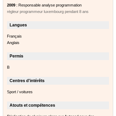
2009
: Responsable analyse programmation
régleur programmeur luxembourg pendant 8 ans
Langues
Français
Anglais
Permis
B
Centres d'intérêts
Sport / voitures
Atouts et compétences