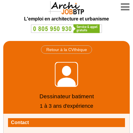
L'emploi en architecture et urbanisme
Retour à la CVthèque
Dessinateur batiment
1 à 3 ans d'expérience
Contact