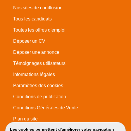
Nos sites de codiffusion
Tous les candidats
Toutes les offres d'emploi
Déposer un CV
Déposer une annonce
Témoignages utilisateurs
Informations légales
Paramètres des cookies
Conditions de publication
Conditions Générales de Vente
Plan du site
Les cookies permettent d'améliorer votre navigation