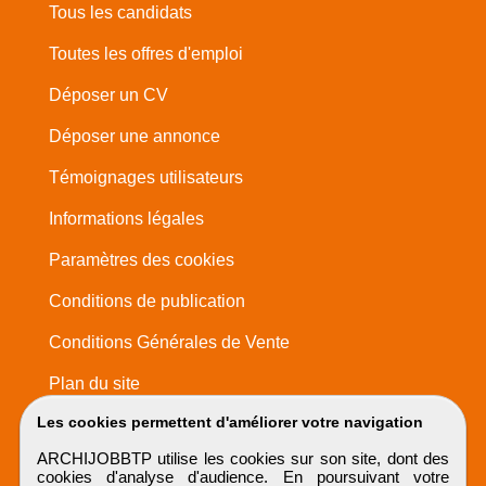
Tous les candidats
Toutes les offres d'emploi
Déposer un CV
Déposer une annonce
Témoignages utilisateurs
Informations légales
Paramètres des cookies
Conditions de publication
Conditions Générales de Vente
Plan du site
Les cookies permettent d'améliorer votre navigation
ARCHIJOBBTP utilise les cookies sur son site, dont des
cookies d'analyse d'audience. En poursuivant votre