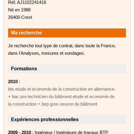
Réf. AJ1102241416
Né en 1988
26400 Crest
Ma recherche
Je recherche tout type de contrat, dans toute la France,
dans l'Analyses, mesures et sondages.
Formations
2010
:
bts etude et économie de la construction en alternance.
+ bac pro technicien du bâtiment etude et economie de
la construction + bep gros oeuvre du bâtiment
Expériences professionnelles
2009 - 2010
: Ingénieur / Ingénieure de travaux BTP