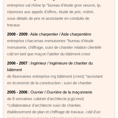
entreprise val rhône tp *bureau d'étude gros oeuvre, tp,
réponses aux appels d'offres, étude de prix, métré,
sous détails de prix et assistante en conduite de
travaux
2008 - 2009
: Aide charpentier / Aide charpentière
entreprise chacornas menuiseries *bureau d'étude
menuiserie, chiffrage, suivi de chantier relation clientèle
cdd en tant que maçon l'atelier du bâtiment crest
2006 - 2007
: Ingénieur / Ingénieure de chantier du
bâtiment
de 8semaines entreprise mg bâtiment (crest) *assistant
en économie de la construction ; suivi de chantier
2005 - 2006
: Ouvrier / Ouvrière de la maçonnerie
de 8 semaines cabinet d'architecte jcg(crest)
*collaborateur d'architecte suivi de chantier,
établissement de plan et chiffrage de travaux. cdd d'un