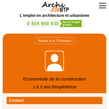
L'emploi en architecture et urbanisme
Retour à la CVthèque
Economiste de la construction
1 à 3 ans d'expérience
Contact