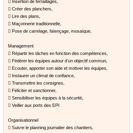
 Insertion de ferraillages,
 Créer des planchers,
 Lire des plans,
 Maçonnerie traditionnelle,
 Pose de carrelage, faïençage, mosaïque,
Management
 Répartir les tâches en fonction des compétences,
 Fédérer les équipes autour d'un objectif commun,
 Ecouter, apporter son aide et motiver les équipes,
 Instaurer un climat de confiance,
 Transmettre les consignes,
 Féliciter et sanctionner,
 Sensibiliser les équipes à la sécurité,
 Veiller aux ports des EPI
Organisationnel
 Suivre le planning journalier des chantiers,