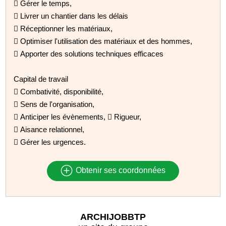
 Gérer le temps,
 Livrer un chantier dans les délais
 Réceptionner les matériaux,
 Optimiser l'utilisation des matériaux et des hommes,
 Apporter des solutions techniques efficaces
Capital de travail
 Combativité, disponibilité,
 Sens de l'organisation,
 Anticiper les évènements,  Rigueur,
 Aisance relationnel,
 Gérer les urgences.
Obtenir ses coordonnées
ARCHIJOBBTP