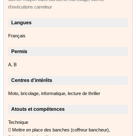
d'exécutions carreleur
Langues
Français
Permis
A, B
Centres d'intérêts
Moto, bricolage, informatique, lecture de thriller
Atouts et compétences
Technique
 Mettre en place des banches (coffreur bancheur),