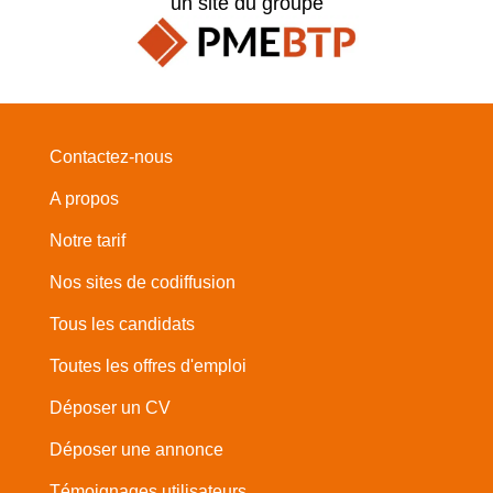
un site du groupe
Contactez-nous
A propos
Notre tarif
Nos sites de codiffusion
Tous les candidats
Toutes les offres d'emploi
Déposer un CV
Déposer une annonce
Témoignages utilisateurs