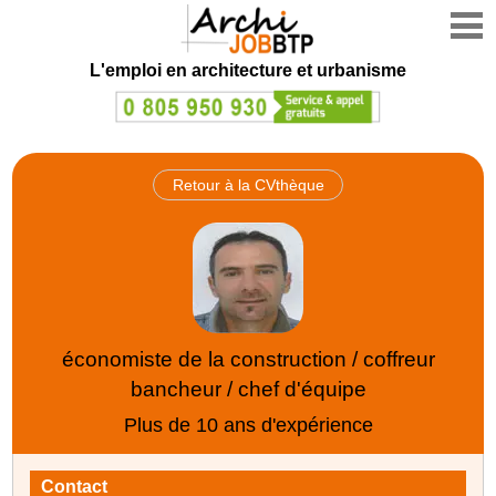
L'emploi en architecture et urbanisme
Retour à la CVthèque
économiste de la construction / coffreur
bancheur / chef d'équipe
Plus de 10 ans d'expérience
Contact