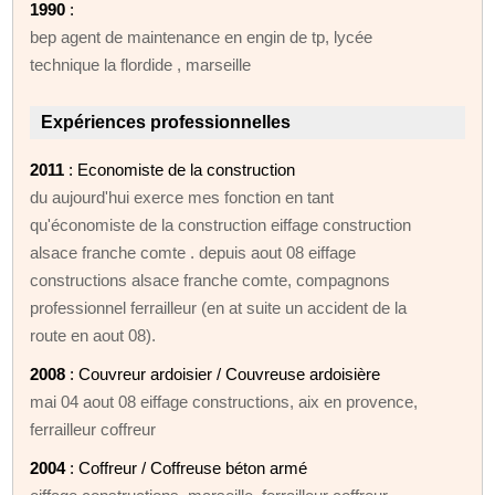
1990
:
bep agent de maintenance en engin de tp, lycée
technique la flordide , marseille
Expériences professionnelles
2011
: Economiste de la construction
du aujourd'hui exerce mes fonction en tant
qu'économiste de la construction eiffage construction
alsace franche comte . depuis aout 08 eiffage
constructions alsace franche comte, compagnons
professionnel ferrailleur (en at suite un accident de la
route en aout 08).
2008
: Couvreur ardoisier / Couvreuse ardoisière
mai 04 aout 08 eiffage constructions, aix en provence,
ferrailleur coffreur
2004
: Coffreur / Coffreuse béton armé