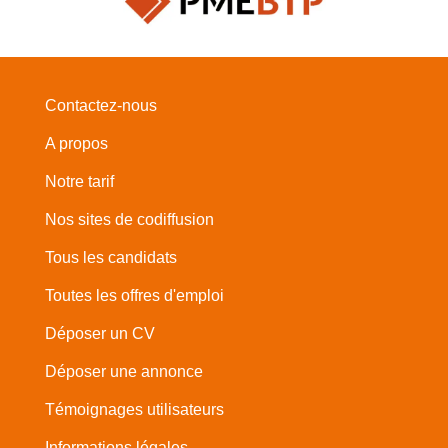
Contactez-nous
A propos
Notre tarif
Nos sites de codiffusion
Tous les candidats
Toutes les offres d'emploi
Déposer un CV
Déposer une annonce
Témoignages utilisateurs
Informations légales