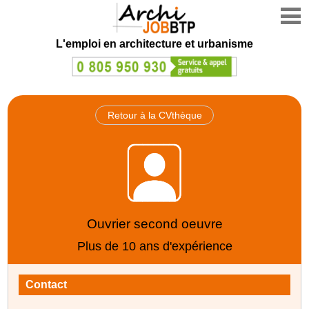
L'emploi en architecture et urbanisme
Retour à la CVthèque
Ouvrier second oeuvre
Plus de 10 ans d'expérience
Contact