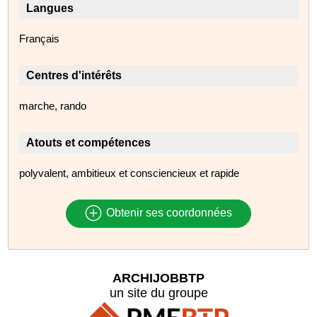
Langues
Français
Centres d'intérêts
marche, rando
Atouts et compétences
polyvalent, ambitieux et consciencieux et rapide
Obtenir ses coordonnées
ARCHIJOBBTP
un site du groupe