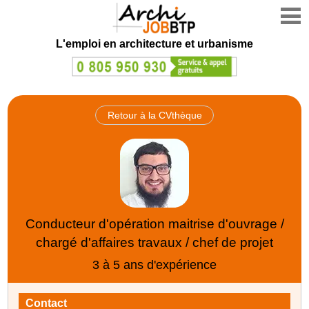
L'emploi en architecture et urbanisme
Retour à la CVthèque
Conducteur d'opération maitrise d'ouvrage /
chargé d'affaires travaux / chef de projet
3 à 5 ans d'expérience
Contact