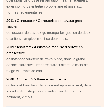
opérations de grosse réhabilitation, réaménagement,
extension, gros entretien propriétaire et mise aux
normes réglementaires.
2011
: Conducteur / Conductrice de travaux gros
œuvre
conducteur de travaux go montpellier, gestion de deux
chantiers, remplacement de deux mois.
2009
: Assistant / Assistante maîtrise d'œuvre en
architecture
assistant conducteur de travaux tce, dans le grand
cabinet d'architecture carré d'archi nimes, 3 mois de
stage et 1 mois de cdd.
2008
: Coffreur / Coffreuse béton armé
coffreur et bancheur dans une entreprise général, dans
le cadre d'un stage pour la validation de mon bts
batiment, 2 mois.