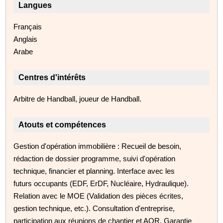
Langues
Français
Anglais
Arabe
Centres d'intérêts
Arbitre de Handball, joueur de Handball.
Atouts et compétences
Gestion d'opération immobilière : Recueil de besoin,
rédaction de dossier programme, suivi d'opération
technique, financier et planning. Interface avec les
futurs occupants (EDF, ErDF, Nucléaire, Hydraulique).
Relation avec le MOE (Validation des pièces écrites,
gestion technique, etc.). Consultation d'entreprise,
participation aux réunions de chantier et AOR. Garantie