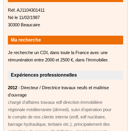
Réf. AJ1104301411
Né le 11/02/1987
30300 Beaucaire
Ma recherche
Je recherche un CDI, dans toute la France avec une
rémunération entre 2000 et 2500 €, dans l'Immobilier.
Expériences professionnelles
2012
: Directeur / Directrice travaux neufs et maîtrise
d'ouvrage
chargé d'affaires travaux edf direction immobilière
régionale méditerranée (dirmed). suivi d'opération pour
le compte de nos clients interne (erdf, edf nucléaire,
barrage hydraulique, tertiaire etc.). principalement des