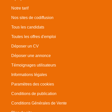
Notre tarif
Nos sites de codiffusion
Tous les candidats
Toutes les offres d'emploi
Déposer un CV
Déposer une annonce
Témoignages utilisateurs
Informations légales
Paramètres des cookies
Conditions de publication
Conditions Générales de Vente