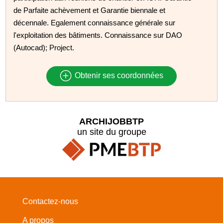
de Parfaite achèvement et Garantie biennale et
décennale. Egalement connaissance générale sur
l'exploitation des bâtiments. Connaissance sur DAO
(Autocad); Project.
Obtenir ses coordonnées
ARCHIJOBBTP
un site du groupe
Contactez-nous
A propos