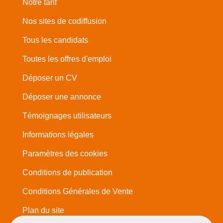
Notre tarif
Nos sites de codiffusion
Tous les candidats
Toutes les offres d'emploi
Déposer un CV
Déposer une annonce
Témoignages utilisateurs
Informations légales
Paramètres des cookies
Conditions de publication
Conditions Générales de Vente
Plan du site