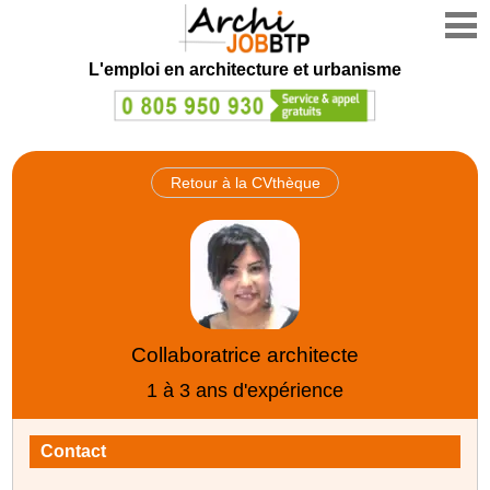
L'emploi en architecture et urbanisme
Retour à la CVthèque
Collaboratrice architecte
1 à 3 ans d'expérience
Contact