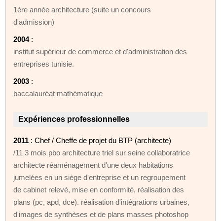
1ére année architecture (suite un concours
d'admission)
2004
:
institut supérieur de commerce et d'administration des
entreprises tunisie.
2003
:
baccalauréat mathématique
Expériences professionnelles
2011
: Chef / Cheffe de projet du BTP (architecte)
/11 3 mois pbo architecture triel sur seine collaboratrice
architecte réaménagement d'une deux habitations
jumelées en un siège d'entreprise et un regroupement
de cabinet relevé, mise en conformité, réalisation des
plans (pc, apd, dce). réalisation d'intégrations urbaines,
d'images de synthèses et de plans masses photoshop