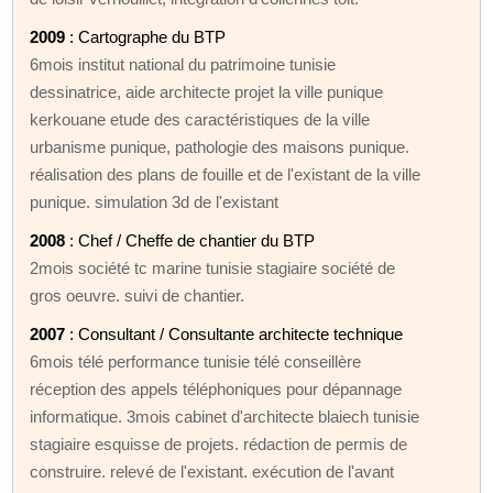
2009
: Cartographe du BTP
6mois institut national du patrimoine tunisie
dessinatrice, aide architecte projet la ville punique
kerkouane etude des caractéristiques de la ville
urbanisme punique, pathologie des maisons punique.
réalisation des plans de fouille et de l'existant de la ville
punique. simulation 3d de l'existant
2008
: Chef / Cheffe de chantier du BTP
2mois société tc marine tunisie stagiaire société de
gros oeuvre. suivi de chantier.
2007
: Consultant / Consultante architecte technique
6mois télé performance tunisie télé conseillère
réception des appels téléphoniques pour dépannage
informatique. 3mois cabinet d'architecte blaiech tunisie
stagiaire esquisse de projets. rédaction de permis de
construire. relevé de l'existant. exécution de l'avant