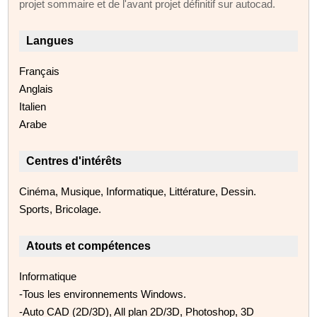
projet sommaire et de l'avant projet définitif sur autocad.
Langues
Français
Anglais
Italien
Arabe
Centres d'intérêts
Cinéma, Musique, Informatique, Littérature, Dessin.
Sports, Bricolage.
Atouts et compétences
Informatique
-Tous les environnements Windows.
-Auto CAD (2D/3D), All plan 2D/3D, Photoshop, 3D