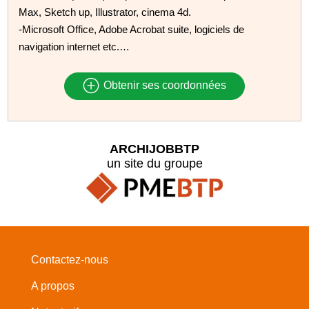
Max, Sketch up, Illustrator, cinema 4d.
-Microsoft Office, Adobe Acrobat suite, logiciels de
navigation internet etc.…
Obtenir ses coordonnées
ARCHIJOBBTP
un site du groupe
Contactez-nous
A propos