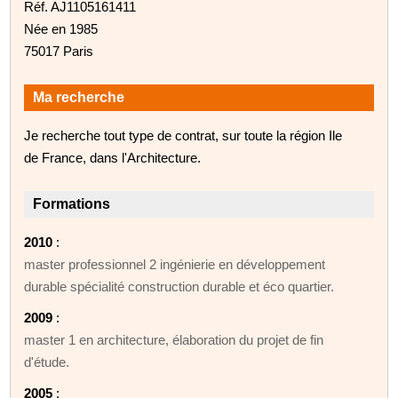
Réf. AJ1105161411
Née en 1985
75017 Paris
Ma recherche
Je recherche tout type de contrat, sur toute la région Ile
de France, dans l'Architecture.
Formations
2010
:
master professionnel 2 ingénierie en développement
durable spécialité construction durable et éco quartier.
2009
:
master 1 en architecture, élaboration du projet de fin
d'étude.
2005
: