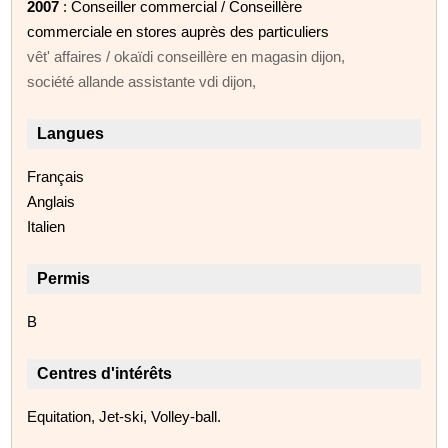
2007
: Conseiller commercial / Conseillère
commerciale en stores auprès des particuliers
vêt' affaires / okaïdi conseillère en magasin dijon,
société allande assistante vdi dijon,
Langues
Français
Anglais
Italien
Permis
B
Centres d'intérêts
Equitation, Jet-ski, Volley-ball.