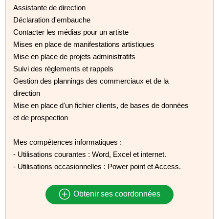
Assistante de direction
Déclaration d'embauche
Contacter les médias pour un artiste
Mises en place de manifestations artistiques
Mise en place de projets administratifs
Suivi des règlements et rappels
Gestion des plannings des commerciaux et de la
direction
Mise en place d'un fichier clients, de bases de données
et de prospection
Mes compétences informatiques :
- Utilisations courantes : Word, Excel et internet.
- Utilisations occasionnelles : Power point et Access.
Obtenir ses coordonnées