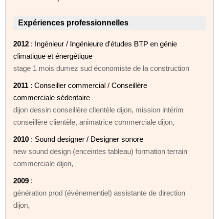
Expériences professionnelles
2012
: Ingénieur / Ingénieure d'études BTP en génie
climatique et énergétique
stage 1 mois dumez sud économiste de la construction
2011
: Conseiller commercial / Conseillère
commerciale sédentaire
dijon dessin conseillère clientèle dijon, mission intérim
conseillère clientèle, animatrice commerciale dijon,
2010
: Sound designer / Designer sonore
new sound design (enceintes tableau) formation terrain
commerciale dijon,
2009
:
génération prod (événementiel) assistante de direction
dijon,