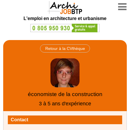
L'emploi en architecture et urbanisme
Retour à la CVthèque
économiste de la construction
3 à 5 ans d'expérience
Contact