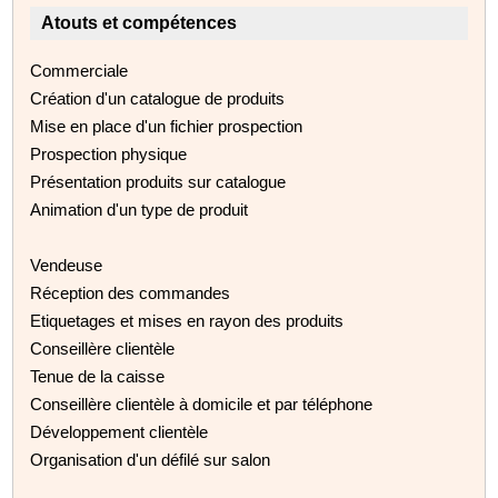
Atouts et compétences
Commerciale
Création d'un catalogue de produits
Mise en place d'un fichier prospection
Prospection physique
Présentation produits sur catalogue
Animation d'un type de produit
Vendeuse
Réception des commandes
Etiquetages et mises en rayon des produits
Conseillère clientèle
Tenue de la caisse
Conseillère clientèle à domicile et par téléphone
Développement clientèle
Organisation d'un défilé sur salon