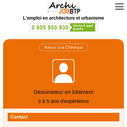
L'emploi en architecture et urbanisme
Retour à la CVthèque
Dessinateur en bâtiment
3 à 5 ans d'expérience
Contact