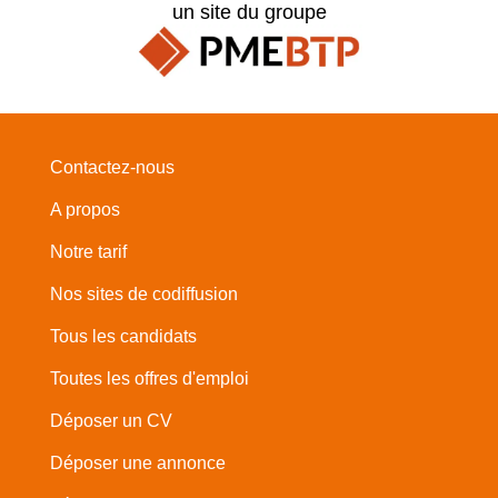
un site du groupe
Contactez-nous
A propos
Notre tarif
Nos sites de codiffusion
Tous les candidats
Toutes les offres d'emploi
Déposer un CV
Déposer une annonce