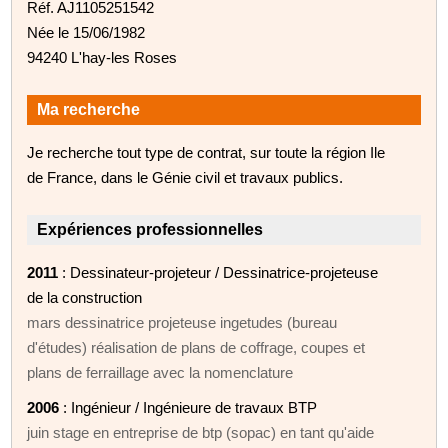
Réf. AJ1105251542
Née le 15/06/1982
94240 L'hay-les Roses
Ma recherche
Je recherche tout type de contrat, sur toute la région Ile
de France, dans le Génie civil et travaux publics.
Expériences professionnelles
2011
: Dessinateur-projeteur / Dessinatrice-projeteuse
de la construction
mars dessinatrice projeteuse ingetudes (bureau
d'études) réalisation de plans de coffrage, coupes et
plans de ferraillage avec la nomenclature
2006
: Ingénieur / Ingénieure de travaux BTP
juin stage en entreprise de btp (sopac) en tant qu'aide