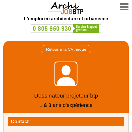
L'emploi en architecture et urbanisme
Retour à la CVthèque
Dessinateur projeteur btp
1 à 3 ans d'expérience
Contact