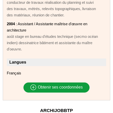
conducteur de travaux réalisation du planning et suivi
des travaux, métrés, relevés topographiques, livraison
des matériaux, réunion de chantier.
2004
: Assistant / Assistante maîtrise d'œuvre en
architecture
août stage en bureau d'études technique (secmo océan
indien) dessinatrice bâtiment et assistante du maître
d'oeuvre.
Langues
Français
Obtenir ses coordonnées
ARCHIJOBBTP