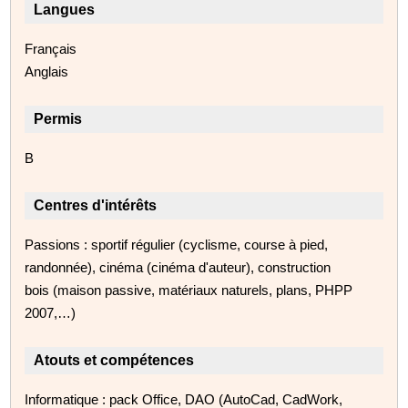
Langues
Français
Anglais
Permis
B
Centres d'intérêts
Passions : sportif régulier (cyclisme, course à pied,
randonnée), cinéma (cinéma d'auteur), construction
bois (maison passive, matériaux naturels, plans, PHPP
2007,…)
Atouts et compétences
Informatique : pack Office, DAO (AutoCad, CadWork,