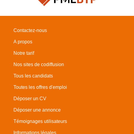
Contactez-nous
A propos
Notre tarif
Nos sites de codiffusion
Tous les candidats
Toutes les offres d'emploi
Déposer un CV
Déposer une annonce
Témoignages utilisateurs
Informations légales