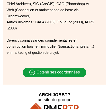
Chief Architect), SIG (ArcGIS), CAO (Photoshop) et
Web (Conception et maintenance de base via
Dreamweaver).
Autres diplômes : BAFA (2002), FoGeFor (2003), AFPS
(2003)
Divers : connaissances complémentaires en
construction bois, en immobilier (transactions, prêts,…)
en marketing et gestion de projet.
Obtenir ses coordonnées
ARCHIJOBBTP
un site du groupe