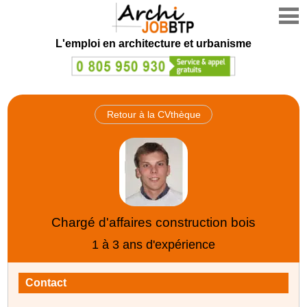
L'emploi en architecture et urbanisme
Retour à la CVthèque
Chargé d'affaires construction bois
1 à 3 ans d'expérience
Contact