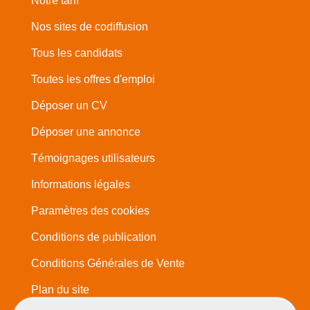
Notre tarif
Nos sites de codiffusion
Tous les candidats
Toutes les offres d'emploi
Déposer un CV
Déposer une annonce
Témoignages utilisateurs
Informations légales
Paramètres des cookies
Conditions de publication
Conditions Générales de Vente
Plan du site