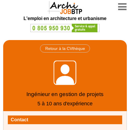
L'emploi en architecture et urbanisme
Retour à la CVthèque
Ingénieur en gestion de projets
5 à 10 ans d'expérience
Contact