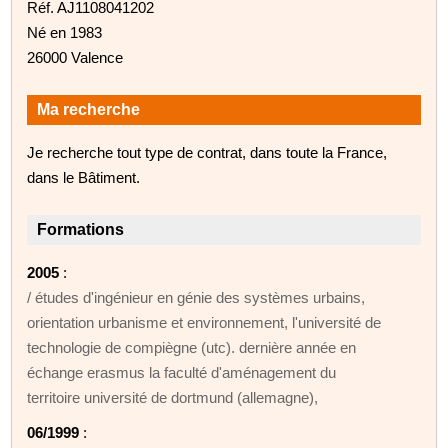
Réf. AJ1108041202
Né en 1983
26000 Valence
Ma recherche
Je recherche tout type de contrat, dans toute la France,
dans le Bâtiment.
Formations
2005
:
/ études d'ingénieur en génie des systèmes urbains,
orientation urbanisme et environnement, l'université de
technologie de compiègne (utc). dernière année en
échange erasmus la faculté d'aménagement du
territoire université de dortmund (allemagne),
06/1999
: