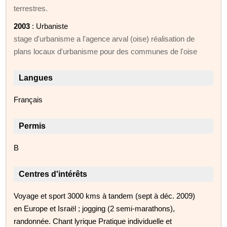
terrestres.
2003
: Urbaniste
stage d'urbanisme a l'agence arval (oise) réalisation de
plans locaux d'urbanisme pour des communes de l'oise
Langues
Français
Permis
B
Centres d'intérêts
Voyage et sport 3000 kms à tandem (sept à déc. 2009)
en Europe et Israël ; jogging (2 semi-marathons),
randonnée. Chant lyrique Pratique individuelle et