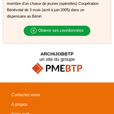
membre d'un choeur de jeunes (opérettes) Coopération
Bénévolat de 3 mois (avril à juin 2005) dans un
dispensaire au Bénin
Obtenir ses coordonnées
ARCHIJOBBTP
un site du groupe
Contactez-nous
A propos