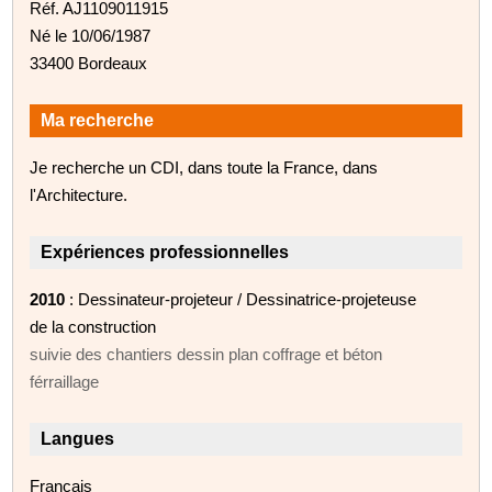
Réf. AJ1109011915
Né le 10/06/1987
33400 Bordeaux
Ma recherche
Je recherche un CDI, dans toute la France, dans
l'Architecture.
Expériences professionnelles
2010
: Dessinateur-projeteur / Dessinatrice-projeteuse
de la construction
suivie des chantiers dessin plan coffrage et béton
férraillage
Langues
Français