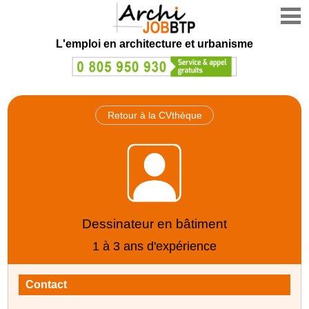
L'emploi en architecture et urbanisme
Retour à la CVthèque
Dessinateur en bâtiment
1 à 3 ans d'expérience
Contact