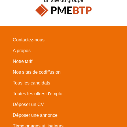
un site du groupe
Contactez-nous
A propos
Notre tarif
Nos sites de codiffusion
Tous les candidats
Toutes les offres d'emploi
Déposer un CV
Déposer une annonce
Témoignages utilisateurs