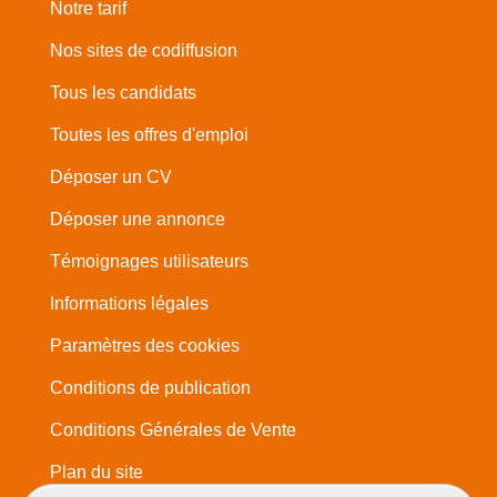
Notre tarif
Nos sites de codiffusion
Tous les candidats
Toutes les offres d'emploi
Déposer un CV
Déposer une annonce
Témoignages utilisateurs
Informations légales
Paramètres des cookies
Conditions de publication
Conditions Générales de Vente
Plan du site