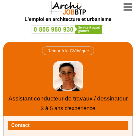
L'emploi en architecture et urbanisme
Retour à la CVthèque
Assistant conducteur de travaux / dessinateur
3 à 5 ans d'expérience
Contact