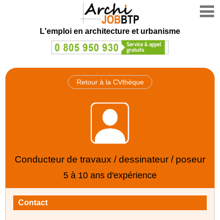
L'emploi en architecture et urbanisme
Retour à la CVthèque
Conducteur de travaux / dessinateur / poseur
5 à 10 ans d'expérience
Contact