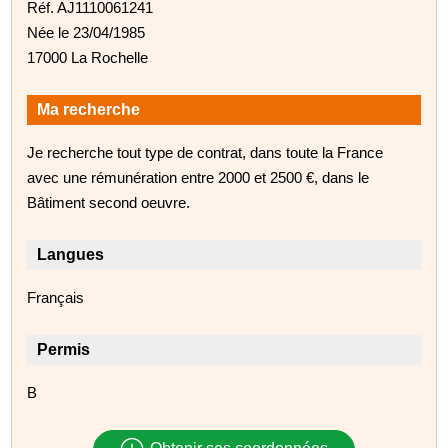
Réf. AJ1110061241
Née le 23/04/1985
17000 La Rochelle
Ma recherche
Je recherche tout type de contrat, dans toute la France
avec une rémunération entre 2000 et 2500 €, dans le
Bâtiment second oeuvre.
Langues
Français
Permis
B