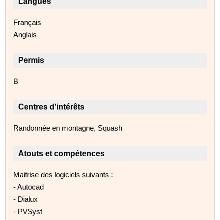
Langues
Français
Anglais
Permis
B
Centres d'intérêts
Randonnée en montagne, Squash
Atouts et compétences
Maitrise des logiciels suivants :
- Autocad
- Dialux
- PVSyst