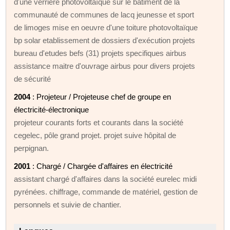
d'une verrière photovoltaïque sur le bâtiment de la
communauté de communes de lacq jeunesse et sport
de limoges mise en oeuvre d'une toiture photovoltaïque
bp solar etablissement de dossiers d'exécution projets
bureau d'etudes befs (31) projets specifiques airbus
assistance maitre d'ouvrage airbus pour divers projets
de sécurité
2004
: Projeteur / Projeteuse chef de groupe en
électricité-électronique
projeteur courants forts et courants dans la société
cegelec, pôle grand projet. projet suive hôpital de
perpignan.
2001
: Chargé / Chargée d'affaires en électricité
assistant chargé d'affaires dans la société eurelec midi
pyrénées. chiffrage, commande de matériel, gestion de
personnels et suivie de chantier.