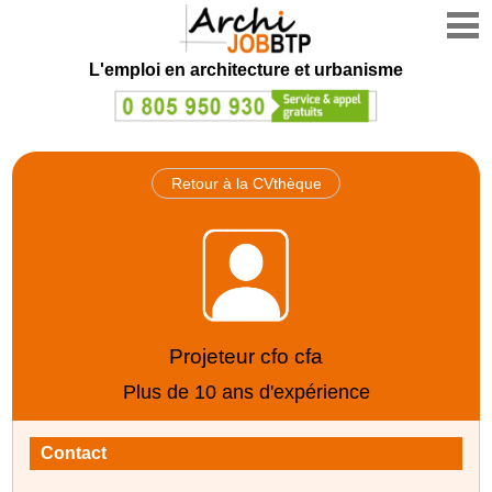
L'emploi en architecture et urbanisme
Retour à la CVthèque
Projeteur cfo cfa
Plus de 10 ans d'expérience
Contact