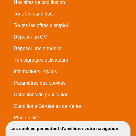
Nos sites de codiffusion
Tous les candidats
Toutes les offres d'emploi
Déposer un CV
Déposer une annonce
Témoignages utilisateurs
Informations légales
Paramètres des cookies
Conditions de publication
Conditions Générales de Vente
Plan du site
Les cookies permettent d'améliorer votre navigation