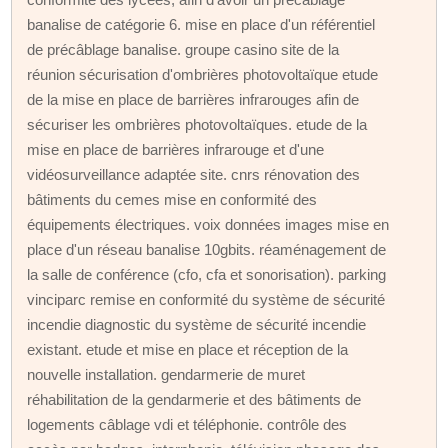
banalise de catégorie 6. mise en place d'un référentiel
de précâblage banalise. groupe casino site de la
réunion sécurisation d'ombrières photovoltaïque etude
de la mise en place de barrières infrarouges afin de
sécuriser les ombrières photovoltaïques. etude de la
mise en place de barrières infrarouge et d'une
vidéosurveillance adaptée site. cnrs rénovation des
bâtiments du cemes mise en conformité des
équipements électriques. voix données images mise en
place d'un réseau banalise 10gbits. réaménagement de
la salle de conférence (cfo, cfa et sonorisation). parking
vinciparc remise en conformité du système de sécurité
incendie diagnostic du système de sécurité incendie
existant. etude et mise en place et réception de la
nouvelle installation. gendarmerie de muret
réhabilitation de la gendarmerie et des bâtiments de
logements câblage vdi et téléphonie. contrôle des