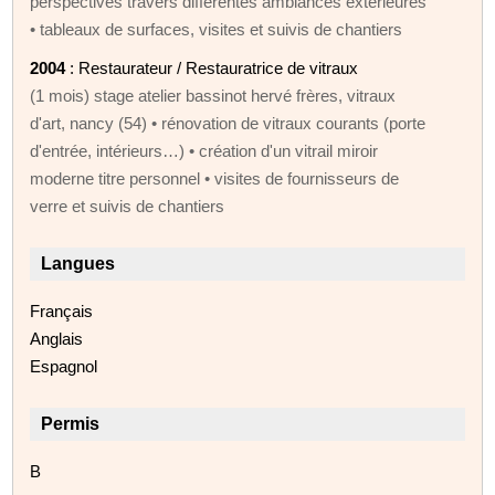
perspectives travers différentes ambiances extérieures
• tableaux de surfaces, visites et suivis de chantiers
2004
: Restaurateur / Restauratrice de vitraux
(1 mois) stage atelier bassinot hervé frères, vitraux
d'art, nancy (54) • rénovation de vitraux courants (porte
d'entrée, intérieurs…) • création d'un vitrail miroir
moderne titre personnel • visites de fournisseurs de
verre et suivis de chantiers
Langues
Français
Anglais
Espagnol
Permis
B