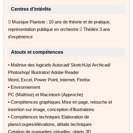
Centres d'intérêts
 Musique Pianiste : 10 ans de théorie et de pratique,
représentation publique en orchestre  Théâtre 3 ans
d'expérience
Atouts et compétences
• Maîtrise des logiciels Autocad/ SketchUp/ Archicad/
Photoshop/ Illustrator/ Adobe Reader
Word, Excel, Power Point, Internet, Firefox
• Environnement
PC (Maîtrise) et Macintosh (Approche)
• Compétences graphiques Mise en page, retouche et
insertion sur image, conception d'illustrations
• Compétences techniques Elaboration de
plans/coupes/élévations, détails techniques
Création de maquettes virtuelles, objets 3D