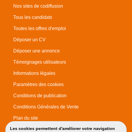
Nos sites de codiffusion
Tous les candidats
Toutes les offres d'emploi
Déposer un CV
Déposer une annonce
Témoignages utilisateurs
Informations légales
Paramètres des cookies
Conditions de publication
Conditions Générales de Vente
Plan du site
Les cookies permettent d'améliorer votre navigation