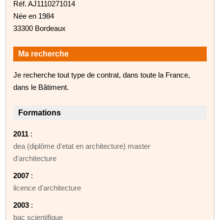
Réf. AJ1110271014
Née en 1984
33300 Bordeaux
Ma recherche
Je recherche tout type de contrat, dans toute la France,
dans le Bâtiment.
Formations
2011
:
dea (diplôme d'etat en architecture) master
d'architecture
2007
:
licence d'architecture
2003
:
bac scientifique