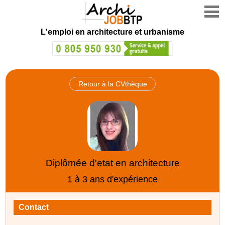
L'emploi en architecture et urbanisme
Retour à la CVthèque
Diplômée d'etat en architecture
1 à 3 ans d'expérience
Contact