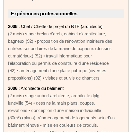
Expériences professionnelles
2008
: Chef / Cheffe de projet du BTP (architecte)
(2 mois) stage brelan d'arch, cabinet d'architecture,
bagneux (92) • proposition de rénovation intérieure des
entrées secondaires de la mairie de bagneux (dessins
et matériaux) (92) • travail informatique pour
l'élaboration du permis de construire d'une résidence
(92) • aménagement d'une place publique (diverses
propositions) (92) • visites et suivis de chantiers
2006
: Architecte du bâtiment
(2 mois) stage aubert architecte, architecte dplg,
lunéville (54) • dessins la main plans, coupes,
élévations • conception d'une maison individuelle
(80m²) (plans), réaménagement de logements sein d'un
bâtiment rénové • mise en couleurs de croquis,