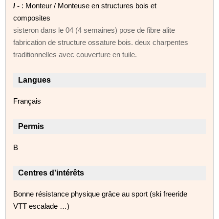
/ -
: Monteur / Monteuse en structures bois et
composites
sisteron dans le 04 (4 semaines) pose de fibre alite
fabrication de structure ossature bois. deux charpentes
traditionnelles avec couverture en tuile.
Langues
Français
Permis
B
Centres d'intérêts
Bonne résistance physique grâce au sport (ski freeride
VTT escalade …)