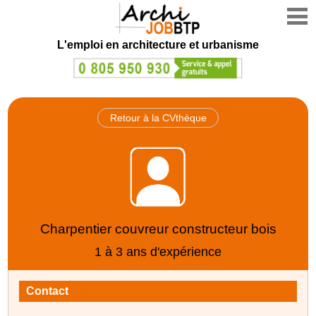
L'emploi en architecture et urbanisme
Retour à la CVthèque
Charpentier couvreur constructeur bois
1 à 3 ans d'expérience
Contact