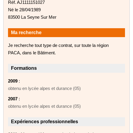
Réf. AJ1111151027
Né le 28/04/1989
83500 La Seyne Sur Mer
Ma recherche
Je recherche tout type de contrat, sur toute la région
PACA, dans le Bâtiment.
Formations
2009
:
obtenu en lycée alpes et durance (05)
2007
:
obtenu en lycée alpes et durance (05)
Expériences professionnelles