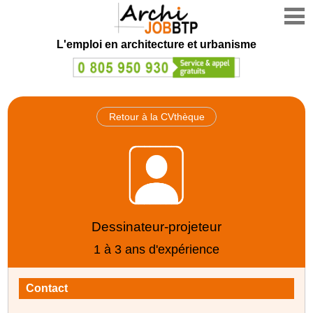
L'emploi en architecture et urbanisme
Retour à la CVthèque
Dessinateur-projeteur
1 à 3 ans d'expérience
Contact