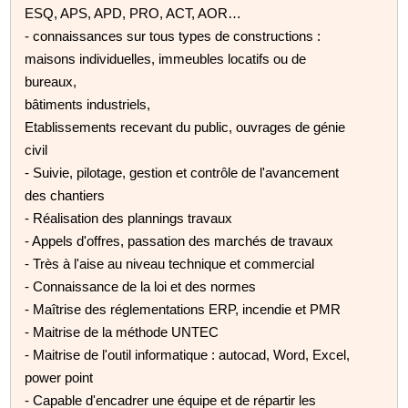
ESQ, APS, APD, PRO, ACT, AOR…
- connaissances sur tous types de constructions :
maisons individuelles, immeubles locatifs ou de
bureaux,
bâtiments industriels,
Etablissements recevant du public, ouvrages de génie
civil
- Suivie, pilotage, gestion et contrôle de l'avancement
des chantiers
- Réalisation des plannings travaux
- Appels d'offres, passation des marchés de travaux
- Très à l'aise au niveau technique et commercial
- Connaissance de la loi et des normes
- Maîtrise des réglementations ERP, incendie et PMR
- Maitrise de la méthode UNTEC
- Maitrise de l'outil informatique : autocad, Word, Excel,
power point
- Capable d'encadrer une équipe et de répartir les