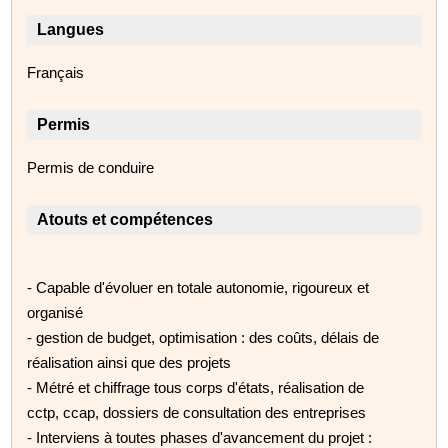
Langues
Français
Permis
Permis de conduire
Atouts et compétences
- Capable d'évoluer en totale autonomie, rigoureux et
organisé
- gestion de budget, optimisation : des coûts, délais de
réalisation ainsi que des projets
- Métré et chiffrage tous corps d'états, réalisation de
cctp, ccap, dossiers de consultation des entreprises
- Interviens à toutes phases d'avancement du projet :