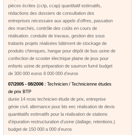
pièces écrites (cctp, ccap) quantitatif estimatifs,
rédactions des dossiers de consultation des
entreprises nécessaire aux appels d'offres, passation
des marchés, contrôle des coûts en cours de
réalisation. conduite de travaux, gestion des sous
traitants projets réalisées bâtiment de stockage de
produits chimiques, hangar pour dépôt de bus usine de
confection de scooter électrique plaine de jeux pour
enfants usine de préparation de saumon fumé budget
de 300 000 euros 8 000 000 d'euros
07/2005 - 08/2006
: Technicien / Technicienne études
de prix BTP
durée 14 mois technicien étude de prix, entreprise
génie civil. alternance pour bts eec réalisation de devis
quantitatifs estimatifs pour la réalisation de stations
d'épuration restructuration d'usine (dallage, retentions.)
budget de 150 000 a 000 d'euros