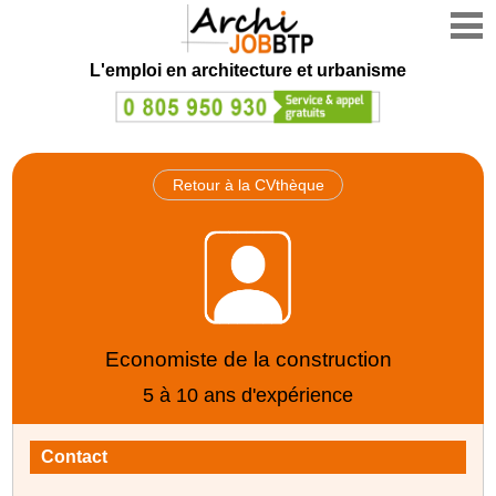
L'emploi en architecture et urbanisme
Retour à la CVthèque
Economiste de la construction
5 à 10 ans d'expérience
Contact