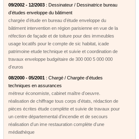
09/2002 - 12/2003
: Dessinateur / Dessinatrice bureau
d'études enveloppe du bâtiment
chargée d'étude en bureau d'étude enveloppe du
bâtiment intervention en région parisienne en vue de la
réfection de façade et de toiture pour des immeubles
usage locatifs pour le compte de sic habitat, icade
patrimoine etude technique et suivie et coordination de
travaux enveloppe budgétaire de 300 000 5 000 000
d'euros
08/2000 - 05/2001
: Chargé / Chargée d'études
techniques en assurances
métreur économiste, cabinet maître d'oeuvre.
réalisation de chiffrage tous corps d'états, rédaction de
pièces écrites étude complète et suivie de travaux pour
un centre départemental d'incendie et de secours
réalisation d'un ime restauration complète d'une
médiathèque