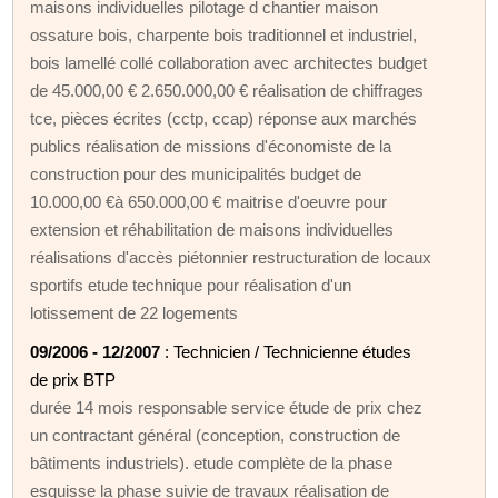
maisons individuelles pilotage d chantier maison
ossature bois, charpente bois traditionnel et industriel,
bois lamellé collé collaboration avec architectes budget
de 45.000,00 € 2.650.000,00 € réalisation de chiffrages
tce, pièces écrites (cctp, ccap) réponse aux marchés
publics réalisation de missions d'économiste de la
construction pour des municipalités budget de
10.000,00 €à 650.000,00 € maitrise d'oeuvre pour
extension et réhabilitation de maisons individuelles
réalisations d'accès piétonnier restructuration de locaux
sportifs etude technique pour réalisation d'un
lotissement de 22 logements
09/2006 - 12/2007
: Technicien / Technicienne études
de prix BTP
durée 14 mois responsable service étude de prix chez
un contractant général (conception, construction de
bâtiments industriels). etude complète de la phase
esquisse la phase suivie de travaux réalisation de