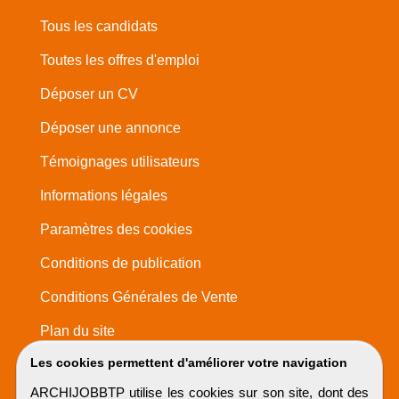
Tous les candidats
Toutes les offres d'emploi
Déposer un CV
Déposer une annonce
Témoignages utilisateurs
Informations légales
Paramètres des cookies
Conditions de publication
Conditions Générales de Vente
Plan du site
Les cookies permettent d'améliorer votre navigation
ARCHIJOBBTP utilise les cookies sur son site, dont des