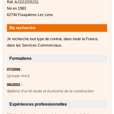
Réf. AJ1112231211
Né en 1983
62740 Fouquières Lez Lens
Ma recherche
Je recherche tout type de contrat, dans toute la France,
dans les Services Commerciaux.
Formations
07/2006
:
(groupe vinci)
06/2002
:
diplômé d'un bt etude et économie de la construction
Expériences professionnelles