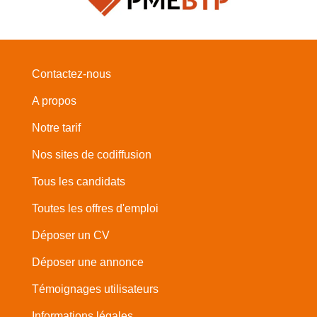
Contactez-nous
A propos
Notre tarif
Nos sites de codiffusion
Tous les candidats
Toutes les offres d'emploi
Déposer un CV
Déposer une annonce
Témoignages utilisateurs
Informations légales