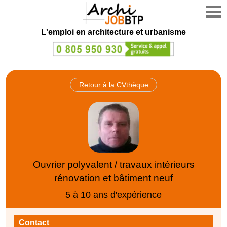
L'emploi en architecture et urbanisme
Retour à la CVthèque
Ouvrier polyvalent / travaux intérieurs
rénovation et bâtiment neuf
5 à 10 ans d'expérience
Contact