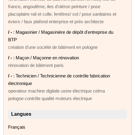
france, angoulême, iles d'oléron peinture / pose
placoplatre rail et colle, fenêtres/ sol / pose sanitaires et
éviers / faux plafond enterprise et près architecte
/ -
: Magasinier / Magasinière de dépôt d'entreprise du
BTP
création d'une société de bâtiment en pologne
/ -
: Maçon / Maçonne en rénovation
rénovation de bâtiment paris
/ -
: Technicien / Technicienne de contrôle fabrication
électronique
operateur machine digitale usine électrique celma
pologne contrôle qualité moteurs électrique
Langues
Français