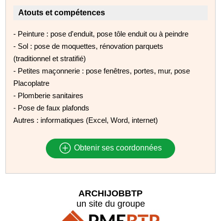
Atouts et compétences
- Peinture : pose d'enduit, pose tôle enduit ou à peindre
- Sol : pose de moquettes, rénovation parquets
(traditionnel et stratifié)
- Petites maçonnerie : pose fenêtres, portes, mur, pose
Placoplatre
- Plomberie sanitaires
- Pose de faux plafonds
Autres : informatiques (Excel, Word, internet)
Obtenir ses coordonnées
ARCHIJOBBTP
un site du groupe