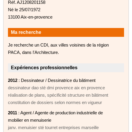
Réf. AJ1208201158
Né le 25/07/1972
13100 Aix-en-provence
Ma recherche
Je recherche un CDI, aux villes voisines de la région
PACA, dans l'Architecture.
Expériences professionnelles
2012
: Dessinateur / Dessinatrice du bâtiment
dessinateur dao sté dmi provence aix en provence
réalisation de plans, spécificité structure en bâtiment
constitution de dossiers selon normes en vigueur
2011
: Agent / Agente de production industrielle de
mobilier en menuiserie
janv. menuisier sté tourret entreprises marseille