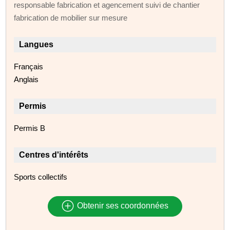
responsable fabrication et agencement suivi de chantier
fabrication de mobilier sur mesure
Langues
Français
Anglais
Permis
Permis B
Centres d'intérêts
Sports collectifs
Obtenir ses coordonnées