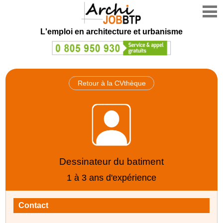
L'emploi en architecture et urbanisme
Retour à la CVthèque
Dessinateur du batiment
1 à 3 ans d'expérience
Contact