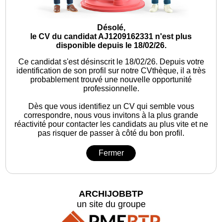
Désolé,
le CV du candidat AJ1209162331 n'est plus
disponible depuis le 18/02/26.
Ce candidat s'est désinscrit le 18/02/26.
Depuis votre
identification de son profil sur notre CVthèque, il a très
probablement trouvé une nouvelle opportunité
professionnelle.
Dès que vous identifiez un CV qui semble vous
correspondre, nous vous invitons à la plus grande
réactivité pour contacter les candidats au plus vite et ne
pas risquer de passer à côté du bon profil.
Fermer
ARCHIJOBBTP
un site du groupe