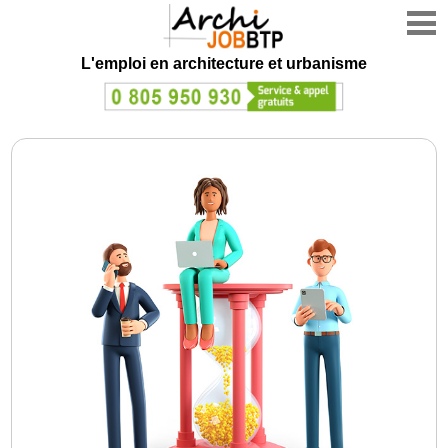
L'emploi en architecture et urbanisme