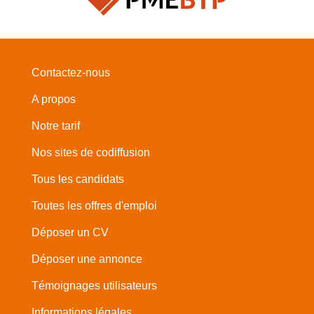
Contactez-nous
A propos
Notre tarif
Nos sites de codiffusion
Tous les candidats
Toutes les offres d'emploi
Déposer un CV
Déposer une annonce
Témoignages utilisateurs
Informations légales