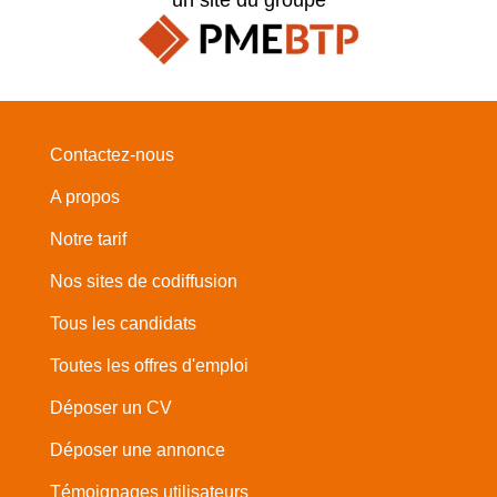
Contactez-nous
A propos
Notre tarif
Nos sites de codiffusion
Tous les candidats
Toutes les offres d'emploi
Déposer un CV
Déposer une annonce
Témoignages utilisateurs