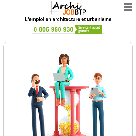
L'emploi en architecture et urbanisme