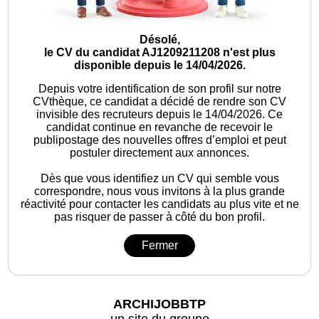
Désolé,
le CV du candidat AJ1209211208 n'est plus
disponible depuis le 14/04/2026.
Depuis votre identification de son profil sur notre
CVthèque, ce candidat a décidé de rendre son CV
invisible des recruteurs depuis le 14/04/2026. Ce
candidat continue en revanche de recevoir le
publipostage des nouvelles offres d’emploi et peut
postuler directement aux annonces.
Dès que vous identifiez un CV qui semble vous
correspondre, nous vous invitons à la plus grande
réactivité pour contacter les candidats au plus vite et ne
pas risquer de passer à côté du bon profil.
Fermer
ARCHIJOBBTP
un site du groupe