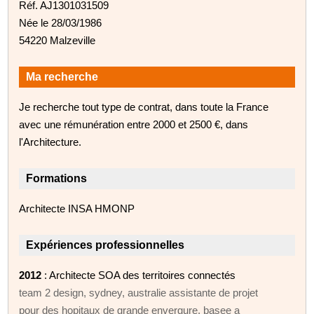
Réf. AJ1301031509
Née le 28/03/1986
54220 Malzeville
Ma recherche
Je recherche tout type de contrat, dans toute la France
avec une rémunération entre 2000 et 2500 €, dans
l'Architecture.
Formations
Architecte INSA HMONP
Expériences professionnelles
2012
: Architecte SOA des territoires connectés
team 2 design, sydney, australie assistante de projet
pour des hopitaux de grande envergure, basee a