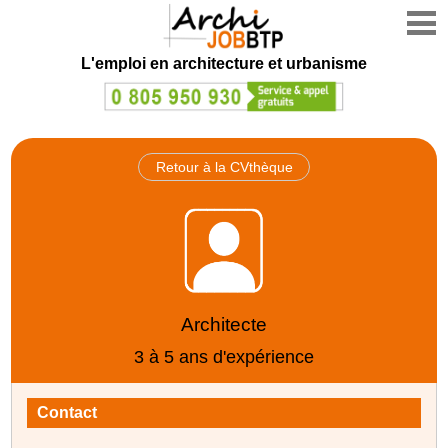
L'emploi en architecture et urbanisme
Retour à la CVthèque
Architecte
3 à 5 ans d'expérience
Contact