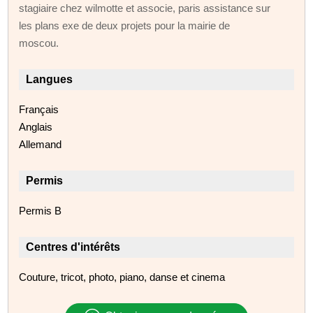
stagiaire chez wilmotte et associe, paris assistance sur
les plans exe de deux projets pour la mairie de
moscou.
Langues
Français
Anglais
Allemand
Permis
Permis B
Centres d'intérêts
Couture, tricot, photo, piano, danse et cinema