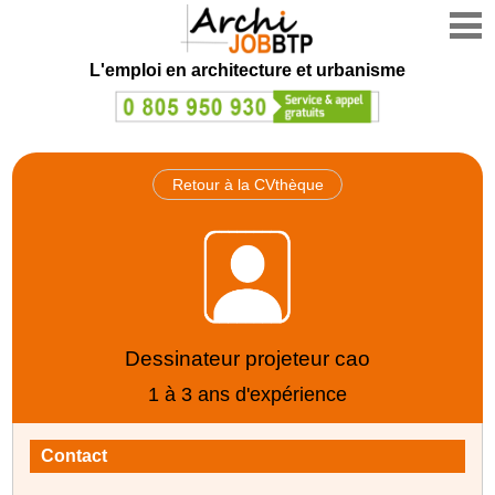
L'emploi en architecture et urbanisme
Retour à la CVthèque
Dessinateur projeteur cao
1 à 3 ans d'expérience
Contact