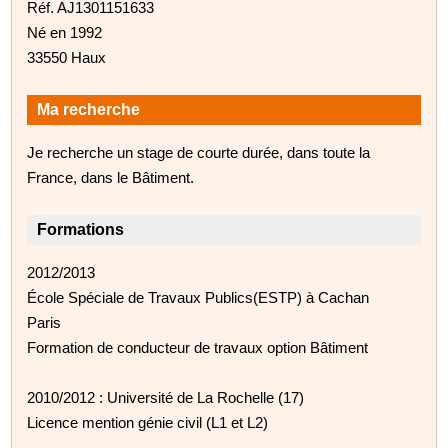
Réf. AJ1301151633
Né en 1992
33550 Haux
Ma recherche
Je recherche un stage de courte durée, dans toute la
France, dans le Bâtiment.
Formations
2012/2013
École Spéciale de Travaux Publics(ESTP) à Cachan
Paris
Formation de conducteur de travaux option Bâtiment
2010/2012 : Université de La Rochelle (17)
Licence mention génie civil (L1 et L2)