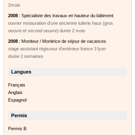
2mois
2008
: Spécialiste des travaux en hauteur du bâtiment
ouvrier restauration d'une ancienne tuilerie haux (gros
oeuvre et second oeuvre) durée 2 mois
2008
: Moniteur / Monitrice de séjour de vacances
stage assistant régisseur d'extérieur france 3 lyon
durée 2 semaines
Langues
Français
Anglais
Espagnol
Permis
Permis B