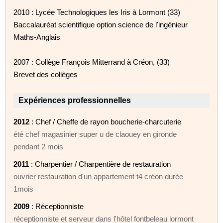
2010 : Lycée Technologiques les Iris à Lormont (33)
Baccalauréat scientifique option science de l'ingénieur
Maths-Anglais
2007 : Collège François Mitterrand à Créon, (33)
Brevet des collèges
Expériences professionnelles
2012
: Chef / Cheffe de rayon boucherie-charcuterie
été chef magasinier super u de claouey en gironde
pendant 2 mois
2011
: Charpentier / Charpentière de restauration
ouvrier restauration d'un appartement t4 créon durée
1mois
2009
: Réceptionniste
réceptionniste et serveur dans l'hôtel fontbeleau lormont