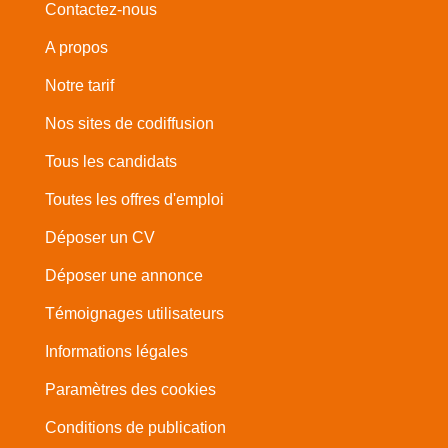
Contactez-nous
A propos
Notre tarif
Nos sites de codiffusion
Tous les candidats
Toutes les offres d'emploi
Déposer un CV
Déposer une annonce
Témoignages utilisateurs
Informations légales
Paramètres des cookies
Conditions de publication