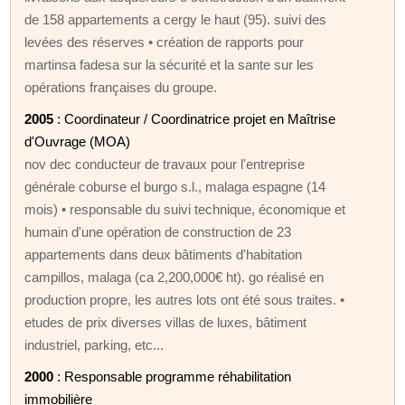
de 158 appartements a cergy le haut (95). suivi des
levées des réserves • création de rapports pour
martinsa fadesa sur la sécurité et la sante sur les
opérations françaises du groupe.
2005
: Coordinateur / Coordinatrice projet en Maîtrise
d'Ouvrage (MOA)
nov dec conducteur de travaux pour l'entreprise
générale coburse el burgo s.l., malaga espagne (14
mois) • responsable du suivi technique, économique et
humain d'une opération de construction de 23
appartements dans deux bâtiments d'habitation
campillos, malaga (ca 2,200,000€ ht). go réalisé en
production propre, les autres lots ont été sous traites. •
etudes de prix diverses villas de luxes, bâtiment
industriel, parking, etc...
2000
: Responsable programme réhabilitation
immobilière