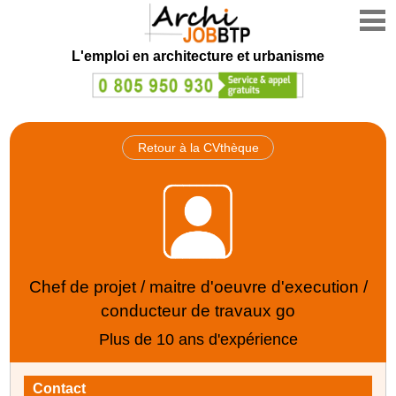
L'emploi en architecture et urbanisme
Retour à la CVthèque
Chef de projet / maitre d'oeuvre d'execution /
conducteur de travaux go
Plus de 10 ans d'expérience
Contact