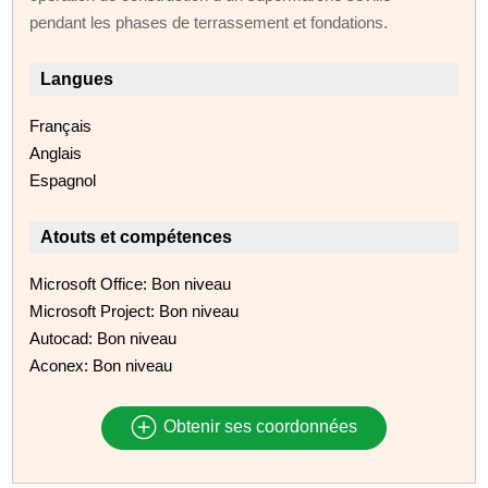
pendant les phases de terrassement et fondations.
Langues
Français
Anglais
Espagnol
Atouts et compétences
Microsoft Office: Bon niveau
Microsoft Project: Bon niveau
Autocad: Bon niveau
Aconex: Bon niveau
Obtenir ses coordonnées