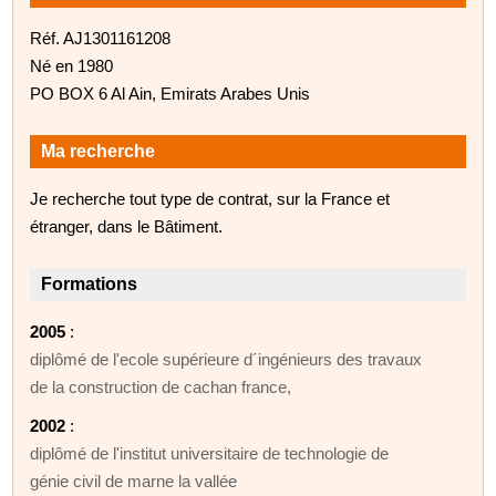
Réf. AJ1301161208
Né en 1980
PO BOX 6 Al Ain, Emirats Arabes Unis
Ma recherche
Je recherche tout type de contrat, sur la France et
étranger, dans le Bâtiment.
Formations
2005
:
diplômé de l'ecole supérieure d´ingénieurs des travaux
de la construction de cachan france,
2002
:
diplômé de l'institut universitaire de technologie de
génie civil de marne la vallée