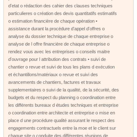
d'etat o rédaction des cahier des clauses techniques
particulieres o création des devis quantitatifs estimatifs
o estimation financière de chaque opération •
assistance durant la procédure d'appel d'offres o
analyse du dossier technique de chaque entreprise o
analyse de l offre financière de chaque entreprise o
rendez vous avec les entreprises o conseils maitre
d'ouvrage pour l attribution des contrats • suivi de
chantier o revue et suivi de tous les plans d exécution
et échantillons/matériaux o revue et suivi des
avancements de chantiers, factures et travaux
supplementaires o suivi de la qualité, de la sécurité, des
budgets et du respect du planning o coordination entre
les différents bureaux d études techniques et entreprise
o coordination entre architecte et entreprise o mise en
place d une procédure qualité assurant le respect des
engagements contractuels entre la moe et le client sur
chaque site o conduite des différentes réunions de