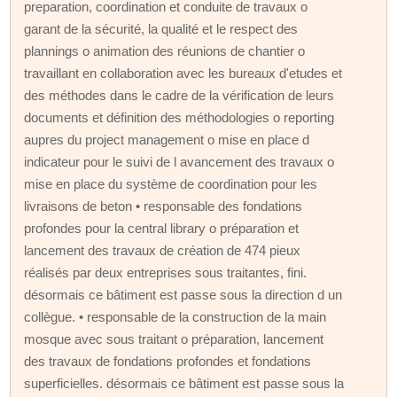
preparation, coordination et conduite de travaux o
garant de la sécurité, la qualité et le respect des
plannings o animation des réunions de chantier o
travaillant en collaboration avec les bureaux d'etudes et
des méthodes dans le cadre de la vérification de leurs
documents et définition des méthodologies o reporting
aupres du project management o mise en place d
indicateur pour le suivi de l avancement des travaux o
mise en place du système de coordination pour les
livraisons de beton • responsable des fondations
profondes pour la central library o préparation et
lancement des travaux de création de 474 pieux
réalisés par deux entreprises sous traitantes, fini.
désormais ce bâtiment est passe sous la direction d un
collègue. • responsable de la construction de la main
mosque avec sous traitant o préparation, lancement
des travaux de fondations profondes et fondations
superficielles. désormais ce bâtiment est passe sous la