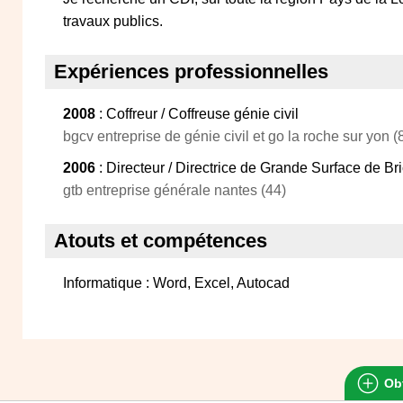
travaux publics.
Expériences professionnelles
2008
: Coffreur / Coffreuse génie civil
bgcv entreprise de génie civil et go la roche sur yon (
2006
: Directeur / Directrice de Grande Surface de B
gtb entreprise générale nantes (44)
Atouts et compétences
Informatique : Word, Excel, Autocad
Obt