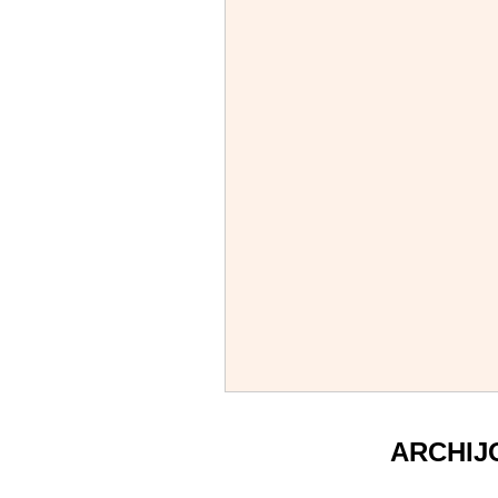
ARCHIJ