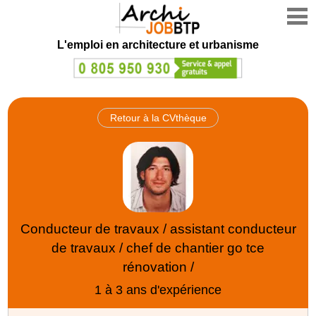
L'emploi en architecture et urbanisme
Retour à la CVthèque
Conducteur de travaux / assistant conducteur
de travaux / chef de chantier go tce
rénovation /
1 à 3 ans d'expérience