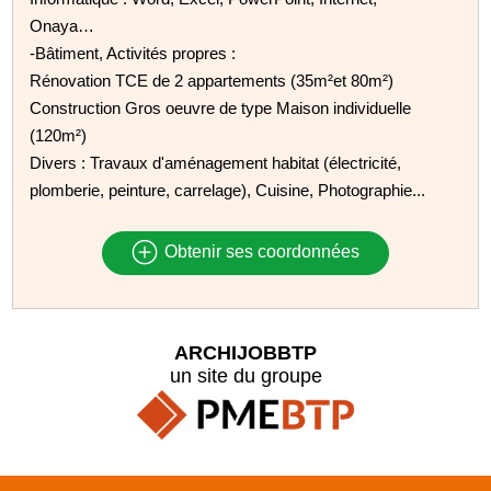
Onaya…
-Bâtiment, Activités propres :
Rénovation TCE de 2 appartements (35m²et 80m²)
Construction Gros oeuvre de type Maison individuelle
(120m²)
Divers : Travaux d'aménagement habitat (électricité,
plomberie, peinture, carrelage), Cuisine, Photographie...
Obtenir ses coordonnées
ARCHIJOBBTP
un site du groupe