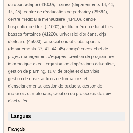
du sport adapté (41000), mairies (départements 14, 41,
44, 45), centre de rééducation de perharidy (29684),
centre médical la menaudière (41400), centre
hospitalier de blois (41000), institut médico educatif les
basses fontaines (41220), université d'orléans, drjs
d'orléans (45000), associations et clubs sportifs
(départements 37, 41, 44, 45) compétences chef de
projet, management d'équipes, création de programme
informatique excel, organisation d'opérations éducative,
gestion de planning, suivi de projet et d'activités,
gestion de crise, actions de formations et
d'enseignements, gestion de budgets, gestion de
matériels et matériaux, création de protocoles de suivi
d'activités.
Langues
Français