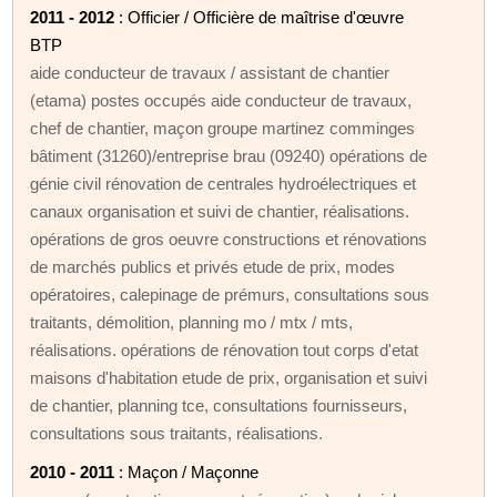
2011 - 2012
: Officier / Officière de maîtrise d'œuvre
BTP
aide conducteur de travaux / assistant de chantier
(etama) postes occupés aide conducteur de travaux,
chef de chantier, maçon groupe martinez comminges
bâtiment (31260)/entreprise brau (09240) opérations de
génie civil rénovation de centrales hydroélectriques et
canaux organisation et suivi de chantier, réalisations.
opérations de gros oeuvre constructions et rénovations
de marchés publics et privés etude de prix, modes
opératoires, calepinage de prémurs, consultations sous
traitants, démolition, planning mo / mtx / mts,
réalisations. opérations de rénovation tout corps d'etat
maisons d'habitation etude de prix, organisation et suivi
de chantier, planning tce, consultations fournisseurs,
consultations sous traitants, réalisations.
2010 - 2011
: Maçon / Maçonne