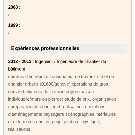
2008
:
/
1999
:
/
Expériences professionnelles
2012 - 2013
: Ingénieur / Ingénieure de chantier du
bâtiment
commis d'entreprise / conducteur de travaux / chef de
chantier arboris (01630/genève) opérations de gros
oeuvre bâtiments de la société(type maison
individuelle/murs en pierres) etude de prix, organisation
/ préparation de chantier et réalisations opérations
d'aménagements paysagers scénographies intérieures
et extérieures chef de projet gestion, logistique,
réalisations