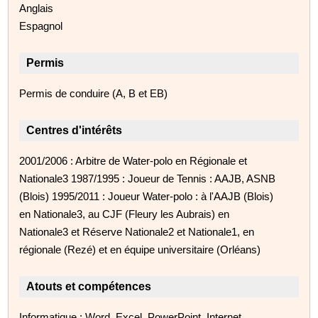
Anglais
Espagnol
Permis
Permis de conduire (A, B et EB)
Centres d'intérêts
2001/2006 : Arbitre de Water-polo en Régionale et
Nationale3 1987/1995 : Joueur de Tennis : AAJB, ASNB
(Blois) 1995/2011 : Joueur Water-polo : à l'AAJB (Blois)
en Nationale3, au CJF (Fleury les Aubrais) en
Nationale3 et Réserve Nationale2 et Nationale1, en
régionale (Rezé) et en équipe universitaire (Orléans)
Atouts et compétences
Informatique : Word, Excel, PowerPoint, Internet,