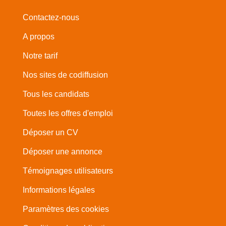
Contactez-nous
A propos
Notre tarif
Nos sites de codiffusion
Tous les candidats
Toutes les offres d'emploi
Déposer un CV
Déposer une annonce
Témoignages utilisateurs
Informations légales
Paramètres des cookies