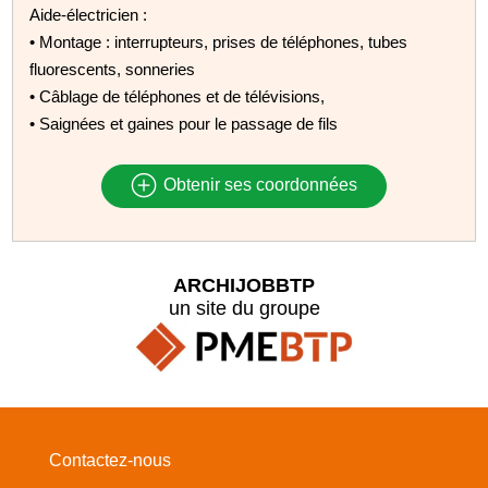
Aide-électricien :
• Montage : interrupteurs, prises de téléphones, tubes
fluorescents, sonneries
• Câblage de téléphones et de télévisions,
• Saignées et gaines pour le passage de fils
Obtenir ses coordonnées
ARCHIJOBBTP
un site du groupe
Contactez-nous