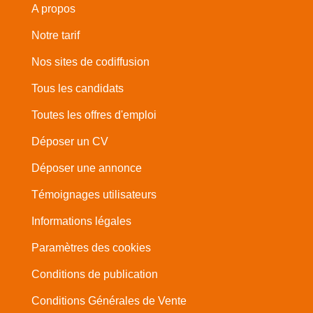
A propos
Notre tarif
Nos sites de codiffusion
Tous les candidats
Toutes les offres d'emploi
Déposer un CV
Déposer une annonce
Témoignages utilisateurs
Informations légales
Paramètres des cookies
Conditions de publication
Conditions Générales de Vente