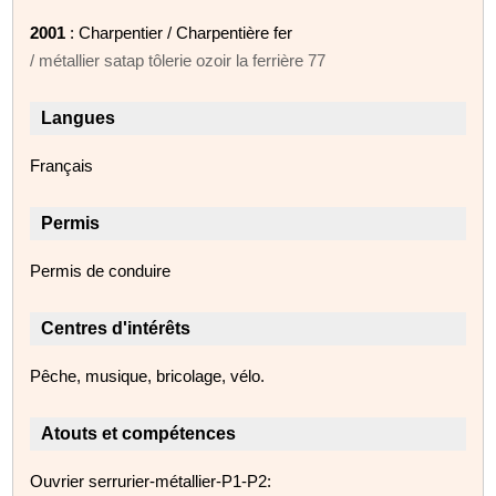
2001
: Charpentier / Charpentière fer
/ métallier satap tôlerie ozoir la ferrière 77
Langues
Français
Permis
Permis de conduire
Centres d'intérêts
Pêche, musique, bricolage, vélo.
Atouts et compétences
Ouvrier serrurier-métallier-P1-P2: