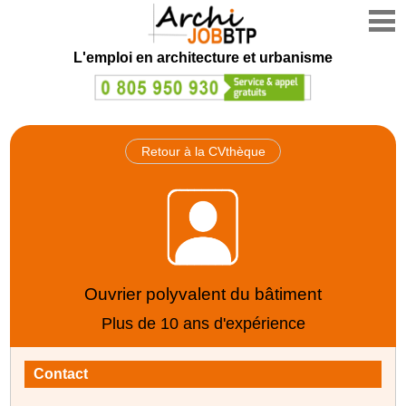
L'emploi en architecture et urbanisme
Retour à la CVthèque
Ouvrier polyvalent du bâtiment
Plus de 10 ans d'expérience
Contact