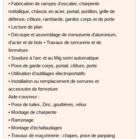
• Fabrication de rampes d'escalier, charpente
métallique, châssis en acier, portail, portillon, grille de
défense, clôture, rambarde, gardes corps et de porte
• Lecture de plan
• Découpe et assemblage de menuiserie d'aluminium,
d'acier et de bois • Travaux de serrurerie et de
fermeture
• Soudure à l'arc et au Mig semi automatique
• Pose de garde corps, portail, clôture, porte
• Utilisation d'outillages électroportatifs
• Installation ou remplacement de serrures et
accessoire de fermeture
Aide-couvreur :
• Pose de tuiles, Zinc, gouttières, vélux
• Montage de charpente
• Ramonage
• Montage d'échafaudages
• Travaux de maçonnerie : chapes, pose de parpaing