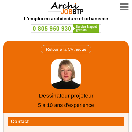
L'emploi en architecture et urbanisme
Retour à la CVthèque
Dessinateur projeteur
5 à 10 ans d'expérience
Contact