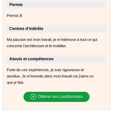
Permis
Permis B
Centres d'intérêts
Ma passion est mon travail, je m'intéresse à tout ce qui
concerne l'architecture et le mobilier.
Atouts et compétences
Forte de ces expériences, je suis rigoureuse et
assidue. Je m'investis dans mon travail car j'aime ce
que je fais.
Obtenir ses coordonnées