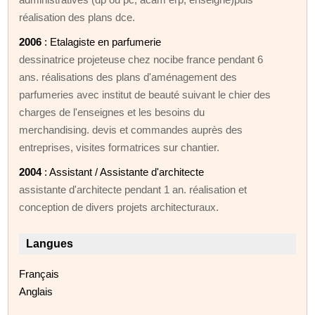
réalisation des plans dce.
2006
: Etalagiste en parfumerie
dessinatrice projeteuse chez nocibe france pendant 6
ans. réalisations des plans d'aménagement des
parfumeries avec institut de beauté suivant le chier des
charges de l'enseignes et les besoins du
merchandising. devis et commandes auprès des
entreprises, visites formatrices sur chantier.
2004
: Assistant / Assistante d'architecte
assistante d'architecte pendant 1 an. réalisation et
conception de divers projets architecturaux.
Langues
Français
Anglais