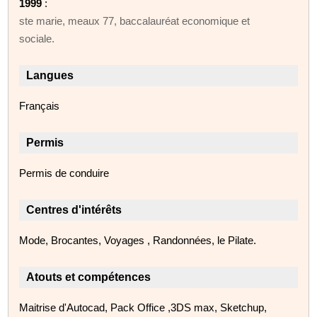
1999
:
ste marie, meaux 77, baccalauréat economique et
sociale.
Langues
Français
Permis
Permis de conduire
Centres d'intérêts
Mode, Brocantes, Voyages , Randonnées, le Pilate.
Atouts et compétences
Maitrise d'Autocad, Pack Office ,3DS max, Sketchup,