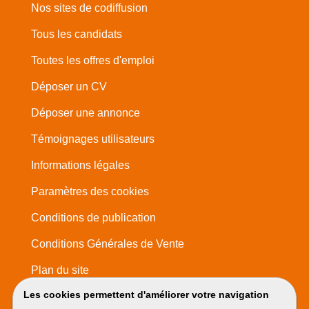
Nos sites de codiffusion
Tous les candidats
Toutes les offres d'emploi
Déposer un CV
Déposer une annonce
Témoignages utilisateurs
Informations légales
Paramètres des cookies
Conditions de publication
Conditions Générales de Vente
Plan du site
Les cookies permettent d'améliorer votre navigation