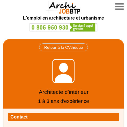
L'emploi en architecture et urbanisme
Retour à la CVthèque
Architecte d'intérieur
1 à 3 ans d'expérience
Contact