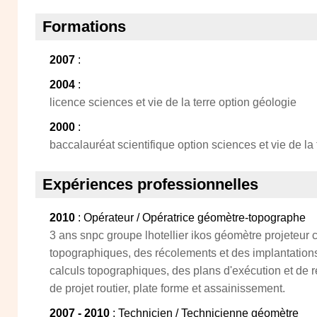
Formations
2007
:
2004
:
licence sciences et vie de la terre option géologie
2000
:
baccalauréat scientifique option sciences et vie de la 
Expériences professionnelles
2010
: Opérateur / Opératrice géomètre-topographe
3 ans snpc groupe lhotellier ikos géomètre projeteur c
topographiques, des récolements et des implantations
calculs topographiques, des plans d'exécution et de 
de projet routier, plate forme et assainissement.
2007 - 2010
: Technicien / Technicienne géomètre