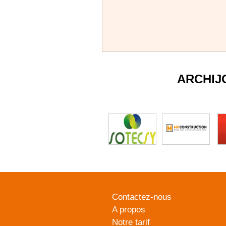
ARCHIJ
Contactez-nous
A propos
Notre tarif