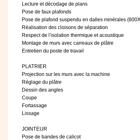
Lecture et décodage de plans
Pose de faux plafonds
Pose de plafond suspendu en dalles minérales (600
Réalisation des cloisons de séparation
Respect de l'isolation thermique et acoustique
Montage de murs avec carreaux de plâtre
Entretien du poste de travail
PLATRIER
Projection sur les murs avec la machine
Réglage du plâtre
Dessin des angles
Coupe
Fortassage
Lissage
JOINTEUR
Pose de bandes de calicot