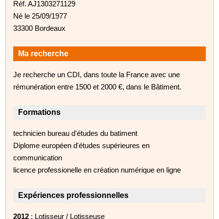
Réf. AJ1303271129
Né le 25/09/1977
33300 Bordeaux
Ma recherche
Je recherche un CDI, dans toute la France avec une
rémunération entre 1500 et 2000 €, dans le Bâtiment.
Formations
technicien bureau d'études du batiment
Diplome européen d'études supérieures en
communication
licence professionelle en création numérique en ligne
Expériences professionnelles
2012
: Lotisseur / Lotisseuse