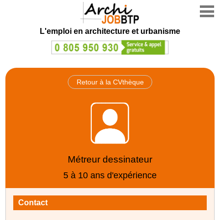
L'emploi en architecture et urbanisme
Retour à la CVthèque
Métreur dessinateur
5 à 10 ans d'expérience
Contact