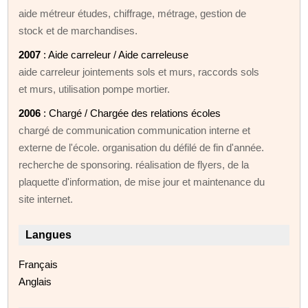
aide métreur études, chiffrage, métrage, gestion de
stock et de marchandises.
2007
: Aide carreleur / Aide carreleuse
aide carreleur jointements sols et murs, raccords sols
et murs, utilisation pompe mortier.
2006
: Chargé / Chargée des relations écoles
chargé de communication communication interne et
externe de l'école. organisation du défilé de fin d'année.
recherche de sponsoring. réalisation de flyers, de la
plaquette d'information, de mise jour et maintenance du
site internet.
Langues
Français
Anglais