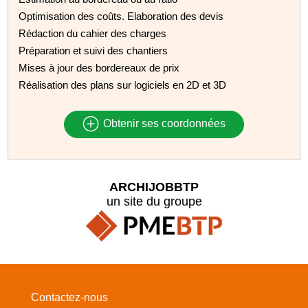
Optimisation des coûts. Elaboration des devis
Rédaction du cahier des charges
Préparation et suivi des chantiers
Mises à jour des bordereaux de prix
Réalisation des plans sur logiciels en 2D et 3D
Obtenir ses coordonnées
ARCHIJOBBTP
un site du groupe
Contactez-nous