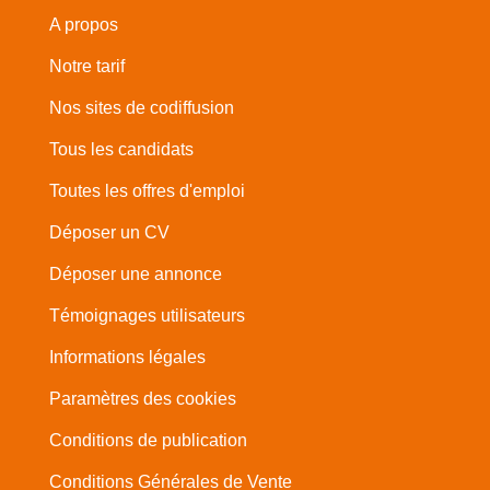
A propos
Notre tarif
Nos sites de codiffusion
Tous les candidats
Toutes les offres d'emploi
Déposer un CV
Déposer une annonce
Témoignages utilisateurs
Informations légales
Paramètres des cookies
Conditions de publication
Conditions Générales de Vente