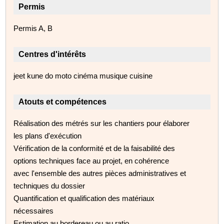
Permis
Permis A, B
Centres d'intérêts
jeet kune do moto cinéma musique cuisine
Atouts et compétences
Réalisation des métrés sur les chantiers pour élaborer
les plans d'exécution
Vérification de la conformité et de la faisabilité des
options techniques face au projet, en cohérence
avec l'ensemble des autres pièces administratives et
techniques du dossier
Quantification et qualification des matériaux
nécessaires
Estimation au bordereau ou au ratio