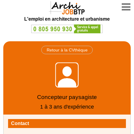
L'emploi en architecture et urbanisme
Retour à la CVthèque
Concepteur paysagiste
1 à 3 ans d'expérience
Contact