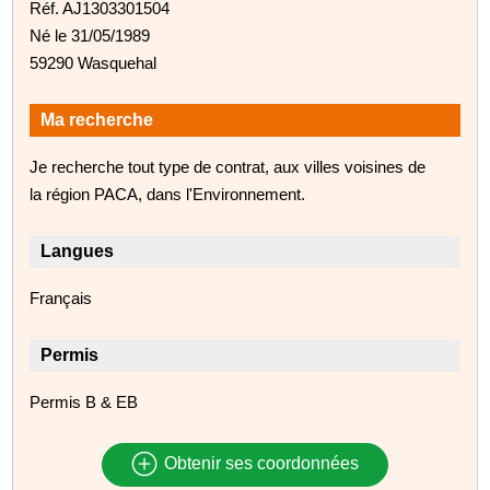
Réf. AJ1303301504
Né le 31/05/1989
59290 Wasquehal
Ma recherche
Je recherche tout type de contrat, aux villes voisines de
la région PACA, dans l'Environnement.
Langues
Français
Permis
Permis B & EB
Obtenir ses coordonnées